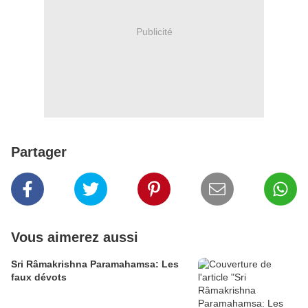
Publicité
Partager
Vous aimerez aussi
Sri Râmakrishna Paramahamsa: Les
faux dévots