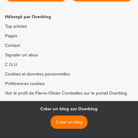
Chouard
Hébergé par Overblog
Top articles
Pages
Contact
Signaler un abus
C.G.U.
Cookies et données personnelles
Préférences cookies
Voir le profil de Pierre-Olivier Combelles sur le portail Overblog
Créer un blog sur Overblog
Créer un blog