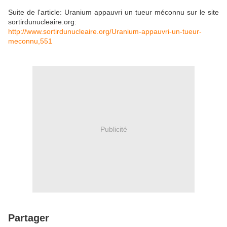
Suite de l'article: Uranium appauvri un tueur méconnu sur le site
sortirdunucleaire.org:
http://www.sortirdunucleaire.org/Uranium-appauvri-un-tueur-
meconnu,551
Publicité
Partager