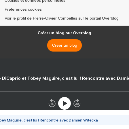
Cookies et données personnelles
Préférences cookies
Voir le profil de Pierre-Olivier Combelles sur le portail Overblog
Créer un blog sur Overblog
Créer un blog
 DiCaprio et Tobey Maguire, c'est lui ! Rencontre avec Dam
bey Maguire, c'est lui ! Rencontre avec Damien Witecka