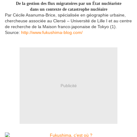
De la gestion des flux migratoires par un État nucléariste
dans un contexte de catastrophe nucléaire
Par Cécile Asanuma-Brice, spécialisée en géographie urbaine,
chercheuse associée au Clersé – Université de Lille I et au centre
de recherche de la Maison franco-japonaise de Tokyo (1).
Source:
http://www.fukushima-blog.com/
Publicité