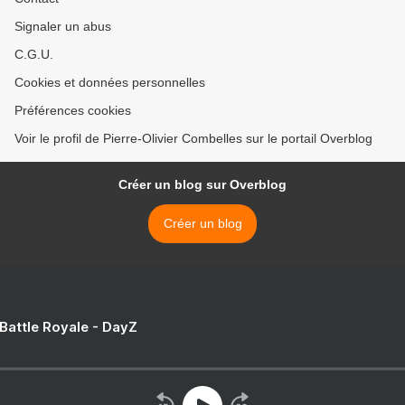
Signaler un abus
C.G.U.
Cookies et données personnelles
Préférences cookies
Voir le profil de Pierre-Olivier Combelles sur le portail Overblog
Créer un blog sur Overblog
Créer un blog
 Battle Royale - DayZ