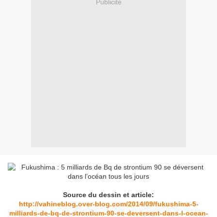
Publicité
Source du dessin et article:
http://vahineblog.over-blog.com/2014/09/fukushima-5-
milliards-de-bq-de-strontium-90-se-deversent-dans-l-ocean-