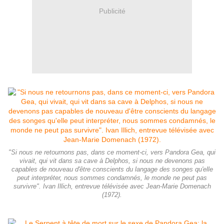
Publicité
"Si nous ne retournons pas, dans ce moment-ci, vers Pandora Gea, qui
vivait, qui vit dans sa cave à Delphos, si nous ne devenons pas
capables de nouveau d'être conscients du langage des songes qu'elle
peut interpréter, nous sommes condamnés, le monde ne peut pas
survivre". Ivan Illich, entrevue télévisée avec Jean-Marie Domenach
(1972).