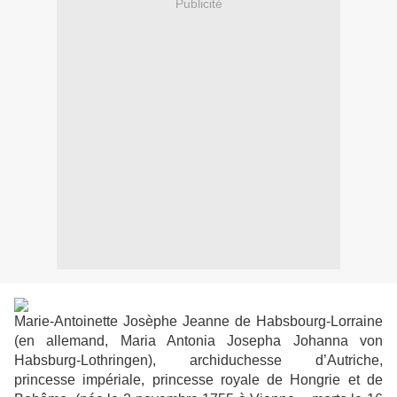
Publicité
Marie-Antoinette Josèphe Jeanne de Habsbourg-Lorraine
(en allemand, Maria Antonia Josepha Johanna von
Habsburg-Lothringen), archiduchesse d’Autriche,
princesse impériale, princesse royale de Hongrie et de