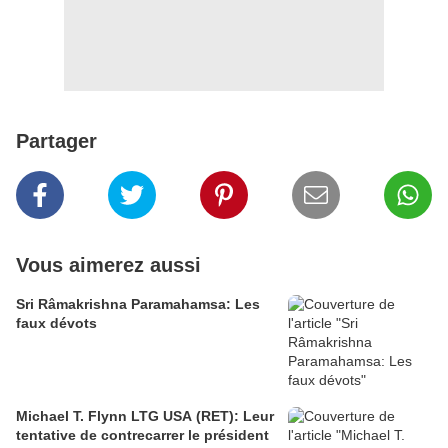
Partager
Vous aimerez aussi
Sri Râmakrishna Paramahamsa: Les
faux dévots
Michael T. Flynn LTG USA (RET): Leur
tentative de contrecarrer le président