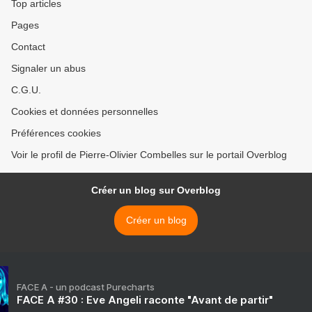
Top articles
Pages
Contact
Signaler un abus
C.G.U.
Cookies et données personnelles
Préférences cookies
Voir le profil de Pierre-Olivier Combelles sur le portail Overblog
Créer un blog sur Overblog
Créer un blog
FACE A - un podcast Purecharts
FACE A #30 : Eve Angeli raconte "Avant de partir"