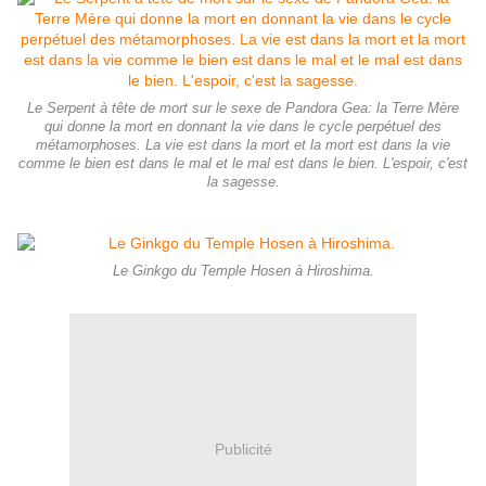
Le Serpent à tête de mort sur le sexe de Pandora Gea: la Terre Mère
qui donne la mort en donnant la vie dans le cycle perpétuel des
métamorphoses. La vie est dans la mort et la mort est dans la vie
comme le bien est dans le mal et le mal est dans le bien. L'espoir, c'est
la sagesse.
Le Ginkgo du Temple Hosen à Hiroshima.
Publicité