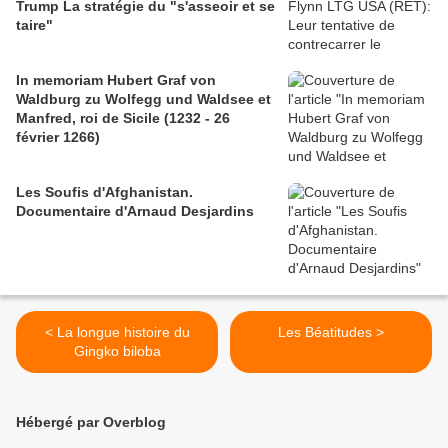
Trump La stratégie du "s'asseoir et se
taire"
In memoriam Hubert Graf von
Waldburg zu Wolfegg und Waldsee et
Manfred, roi de Sicile (1232 - 26
février 1266)
Les Soufis d'Afghanistan.
Documentaire d'Arnaud Desjardins
< La longue histoire du
Les Béatitudes >
Gingko biloba
Hébergé par Overblog