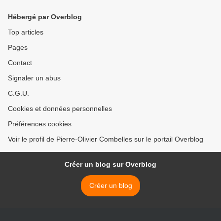
Hébergé par Overblog
Top articles
Pages
Contact
Signaler un abus
C.G.U.
Cookies et données personnelles
Préférences cookies
Voir le profil de Pierre-Olivier Combelles sur le portail Overblog
Créer un blog sur Overblog
Créer un blog