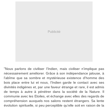
Publicité
"Nous parlons de civiliser l'Indien, mais civiliser n'implique pas
nécessairement améliorer. Grâce à son indépendance jalouse, à
l'abîme que sa sombre et mystérieuse existence d'homme des
bois place entre lui et nous, l'Indien garde le contact avec ses
divinités indigènes et, par une faveur étrange et rare, il est admis
de temps à autre à pénétrer dans la société de la Nature. Il
communie avec les Etoiles, et échange avec elles des regards de
compréhension auxquels nos salons restent étrangers. Sa lente
évolution spirituelle, si peu perceptible qu'elle soit en raison de la