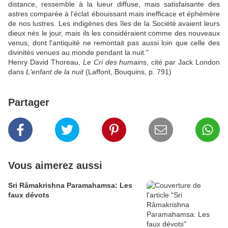
distance, ressemble à la lueur diffuse, mais satisfaisante des
astres comparée à l'éclat ébouissant mais inefficace et éphémère
de nos lustres. Les indigènes des îles de la Société avaient leurs
dieux nés le jour, mais ils les considéraient comme des nouveaux
venus, dont l'antiquité ne remontait pas aussi loin que celle des
divinités venues au monde pendant la nuit."
Henry David Thoreau,
Le Cri des humain
s, cité par Jack London
dans
L'enfant de la nuit
(Laffont, Bouquins, p. 791)
Partager
Vous aimerez aussi
Sri Râmakrishna Paramahamsa: Les
faux dévots