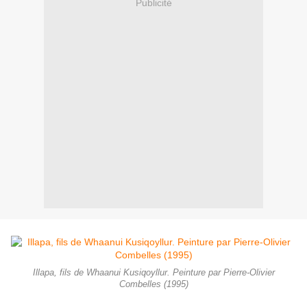
Publicité
Illapa, fils de Whaanui Kusiqoyllur. Peinture par Pierre-Olivier
Combelles (1995)