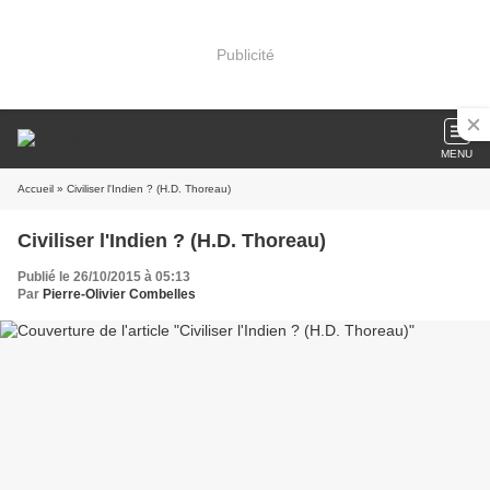
Publicité
MENU
Accueil
» Civiliser l'Indien ? (H.D. Thoreau)
Civiliser l'Indien ? (H.D. Thoreau)
Publié le 26/10/2015 à 05:13
Par
Pierre-Olivier Combelles