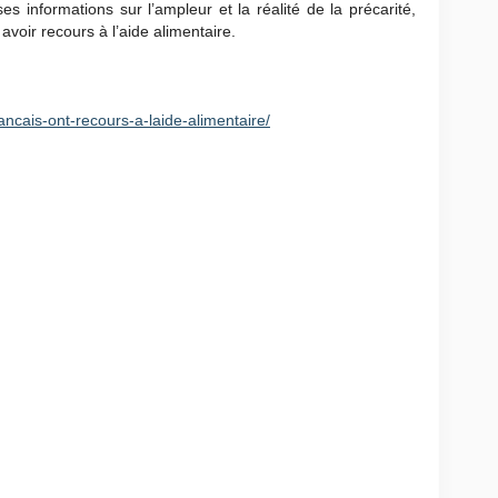
 informations sur l’ampleur et la réalité de la précarité,
avoir recours à l’aide alimentaire.
rancais-ont-recours-a-laide-alimentaire/