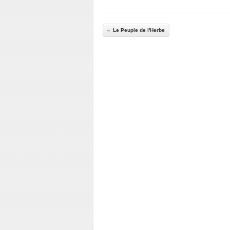
Le Peuple de l'Herbe