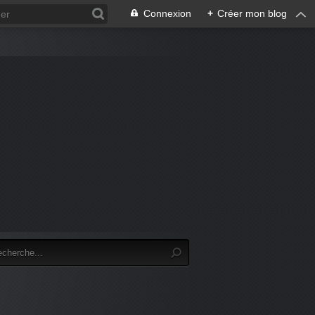
Connexion
+
Créer mon blog