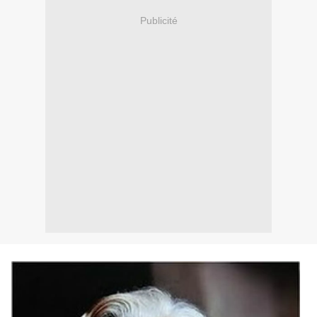
Publicité