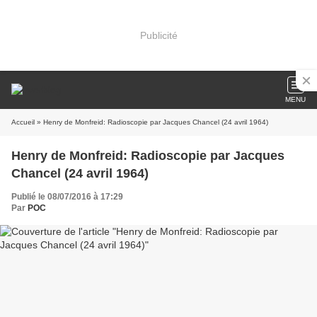
Publicité
MENU
Accueil
» Henry de Monfreid: Radioscopie par Jacques Chancel (24 avril 1964)
Henry de Monfreid: Radioscopie par Jacques
Chancel (24 avril 1964)
Publié le 08/07/2016 à 17:29
Par
POC