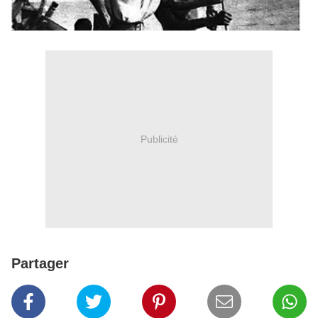
Publicité
Partager