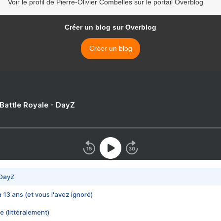
Voir le profil de Pierre-Olivier Combelles sur le portail Overblog
Créer un blog sur Overblog
Créer un blog
 Battle Royale - DayZ
 DayZ
 a 13 ans (et vous l'avez ignoré)
e (littéralement)