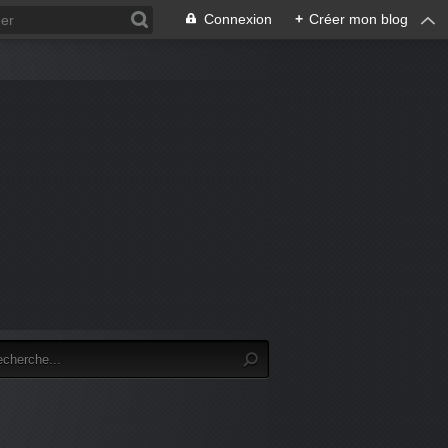
Connexion
+
Créer mon blog