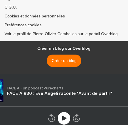
C.G.U.
Cookies et données personnelles
Préférences cookies
Voir le profil de Pierre-Olivier Combelles sur le portail Overblog
Créer un blog sur Overblog
Créer un blog
FACE A - un podcast Purecharts
FACE A #30 : Eve Angeli raconte "Avant de partir"