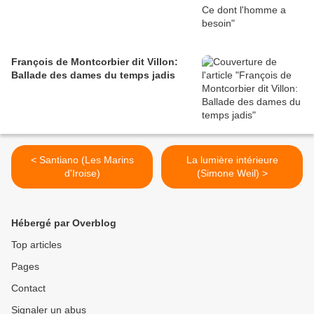
François de Montcorbier dit Villon:
Ballade des dames du temps jadis
< Santiano (Les Marins
La lumière intérieure
d'Iroise)
(Simone Weil) >
Hébergé par Overblog
Top articles
Pages
Contact
Signaler un abus