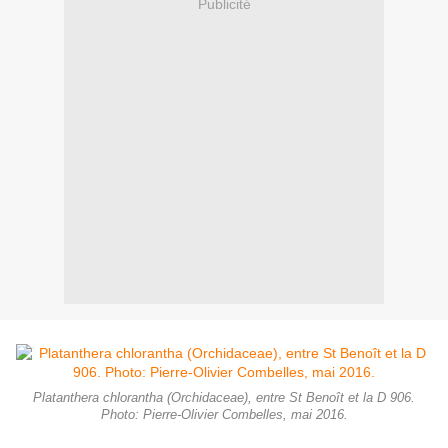
Publicité
Platanthera chlorantha (Orchidaceae), entre St Benoît et la D 906.
Photo: Pierre-Olivier Combelles, mai 2016.