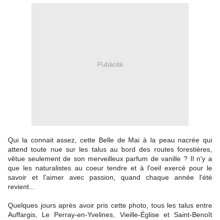
Publicité
Qui la connait assez, cette Belle de Mai à la peau nacrée qui
attend toute nue sur les talus au bord des routes forestières,
vêtue seulement de son merveilleux parfum de vanille ? Il n'y a
que les naturalistes au coeur tendre et à l'oeil exercé pour le
savoir et l'aimer avec passion, quand chaque année l'été
revient...
Quelques jours après avoir pris cette photo, tous les talus entre
Auffargis, Le Perray-en-Yvelines, Vieille-Église et Saint-Benoît