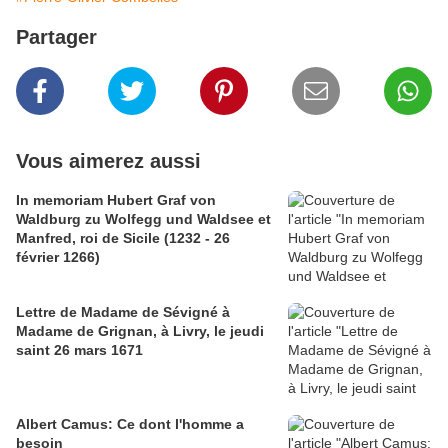
Partager
Vous aimerez aussi
In memoriam Hubert Graf von
Waldburg zu Wolfegg und Waldsee et
Manfred, roi de Sicile (1232 - 26
février 1266)
Lettre de Madame de Sévigné à
Madame de Grignan, à Livry, le jeudi
saint 26 mars 1671
Albert Camus: Ce dont l'homme a
besoin