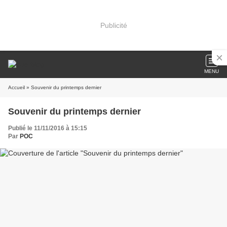
Publicité
MENU
Accueil
» Souvenir du printemps dernier
Souvenir du printemps dernier
Publié le 11/11/2016 à 15:15
Par
POC