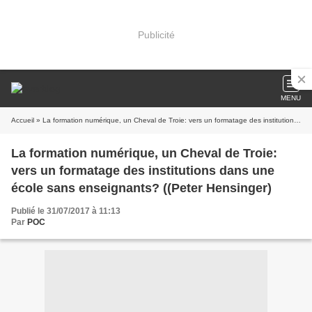
Publicité
MENU
Accueil
» La formation numérique, un Cheval de Troie: vers un formatage des institutions dans une école sans enseignants? ((Peter Hensinger)
La formation numérique, un Cheval de Troie:
vers un formatage des institutions dans une
école sans enseignants? ((Peter Hensinger)
Publié le 31/07/2017 à 11:13
Par
POC