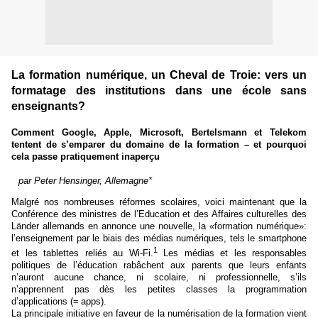
La formation numérique, un Cheval de Troie: vers un
formatage des institutions dans une école sans
enseignants?
Comment Google, Apple, Microsoft, Bertelsmann et Telekom
tentent de s’emparer du domaine de la formation – et pourquoi
cela passe pratiquement inaperçu
par Peter Hensinger, Allemagne*
Malgré nos nombreuses réformes scolaires, voici maintenant que la
Conférence des ministres de l’Education et des Affaires culturelles des
Länder allemands en annonce une nouvelle, la «formation numérique»:
l’enseignement par le biais des médias numériques, tels le smartphone
1
et les tablettes reliés au Wi-Fi.
Les médias et les responsables
politiques de l’éducation rabâchent aux parents que leurs enfants
n’auront aucune chance, ni scolaire, ni professionnelle, s’ils
n’apprennent pas dès les petites classes la programmation
d’applications (= apps).
La principale initiative en faveur de la numérisation de la formation vient