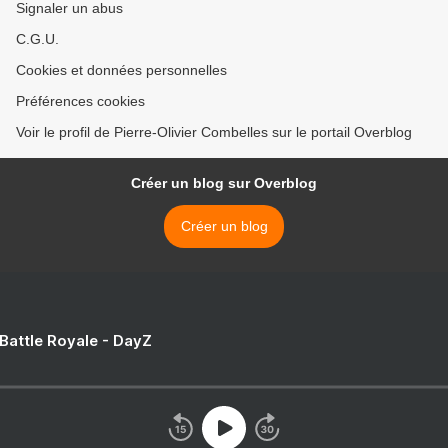
Signaler un abus
C.G.U.
Cookies et données personnelles
Préférences cookies
Voir le profil de Pierre-Olivier Combelles sur le portail Overblog
Créer un blog sur Overblog
Créer un blog
 Battle Royale - DayZ