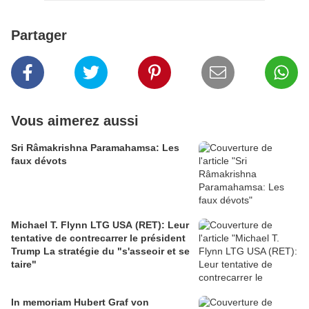
Partager
Vous aimerez aussi
Sri Râmakrishna Paramahamsa: Les
faux dévots
Michael T. Flynn LTG USA (RET): Leur
tentative de contrecarrer le président
Trump La stratégie du "s'asseoir et se
taire"
In memoriam Hubert Graf von