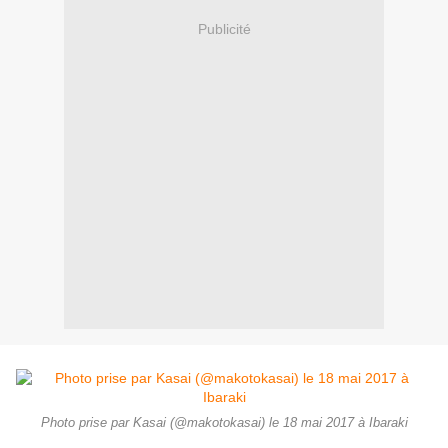
Publicité
Photo prise par Kasai (@makotokasai) le 18 mai 2017 à Ibaraki