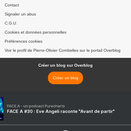
Contact
Signaler un abus
C.G.U.
Cookies et données personnelles
Préférences cookies
Voir le profil de Pierre-Olivier Combelles sur le portail Overblog
Créer un blog sur Overblog
Créer un blog
FACE A - un podcast Purecharts
FACE A #30 : Eve Angeli raconte "Avant de partir"