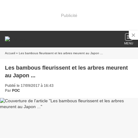
Publicité
MENU
Accueil
» Les bambous fleurissent et les arbres meurent au Japon ...
Les bambous fleurissent et les arbres meurent
au Japon ...
Publié le 17/09/2017 à 16:43
Par
POC