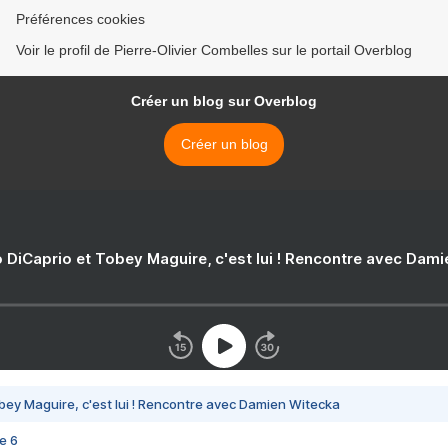
Préférences cookies
Voir le profil de Pierre-Olivier Combelles sur le portail Overblog
Créer un blog sur Overblog
Créer un blog
 DiCaprio et Tobey Maguire, c'est lui ! Rencontre avec Dam
bey Maguire, c'est lui ! Rencontre avec Damien Witecka
e 6