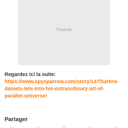
Publicité
Regardez ici la suite:
https://www.spysparrow.com/story/147/barbra-
daniels-lets-into-his-extraordinary-art-of-
parallel-universe/
Partager