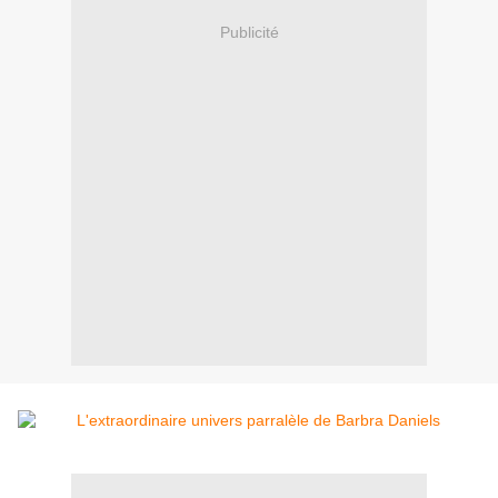
Publicité