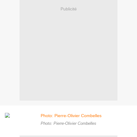
Publicité
Photo: Pierre-Olivier Combelles