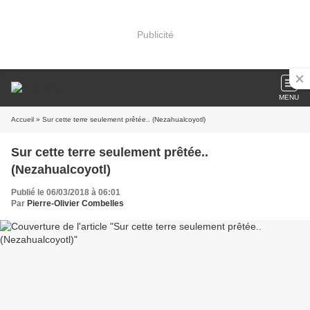
Publicité
MENU
Accueil
» Sur cette terre seulement prêtée.. (Nezahualcoyotl)
Sur cette terre seulement prêtée..
(Nezahualcoyotl)
Publié le 06/03/2018 à 06:01
Par
Pierre-Olivier Combelles