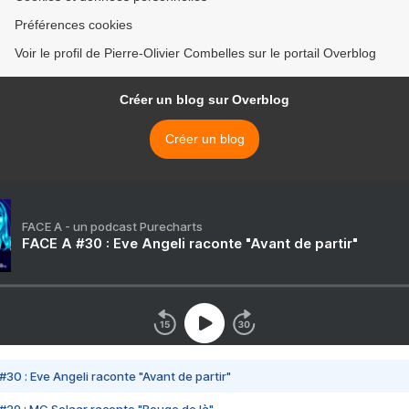
Préférences cookies
Voir le profil de Pierre-Olivier Combelles sur le portail Overblog
Créer un blog sur Overblog
Créer un blog
FACE A - un podcast Purecharts
FACE A #30 : Eve Angeli raconte "Avant de partir"
#30 : Eve Angeli raconte "Avant de partir"