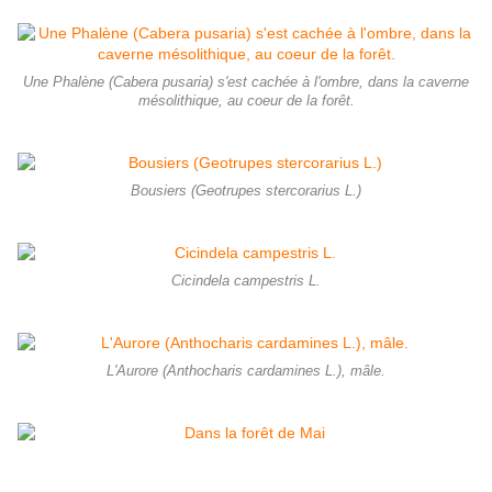
Une Phalène (Cabera pusaria) s'est cachée à l'ombre, dans la caverne
mésolithique, au coeur de la forêt.
Bousiers (Geotrupes stercorarius L.)
Cicindela campestris L.
L'Aurore (Anthocharis cardamines L.), mâle.