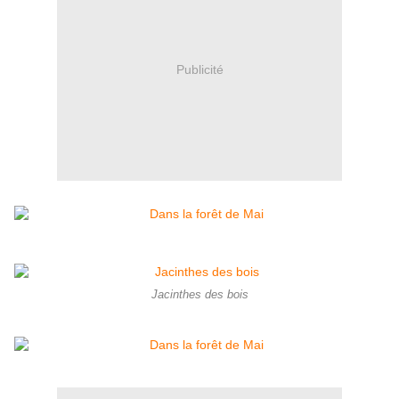
Publicité
Jacinthes des bois