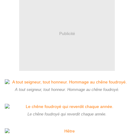
Publicité
A tout seigneur, tout honneur. Hommage au chêne foudroyé.
Le chêne foudroyé qui reverdit chaque année.