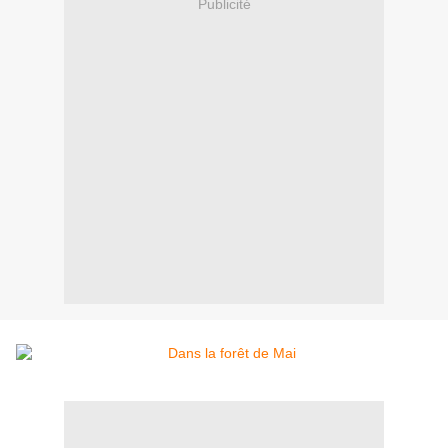
Publicité