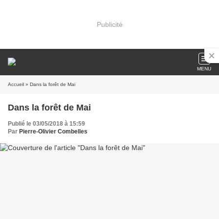
Publicité
MENU
Accueil
» Dans la forêt de Mai
Dans la forêt de Mai
Publié le 03/05/2018 à 15:59
Par
Pierre-Olivier Combelles