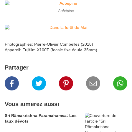
Aubépine
Photographies: Pierre-Olivier Combelles (2018)
Appareil: Fujifilm X100T (focale fixe équiv. 35mm).
Partager
Vous aimerez aussi
Sri Râmakrishna Paramahamsa: Les
faux dévots