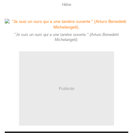
Hêtre
"Je suis un ours qui a une tanière ouverte." (Arturo Benedetti
Michelangeli).
Publicité