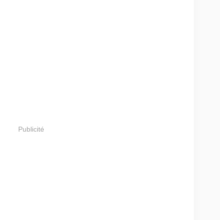
Publicité