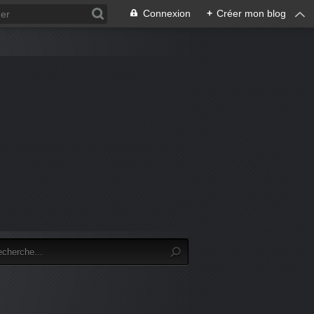
Connexion
+
Créer mon blog