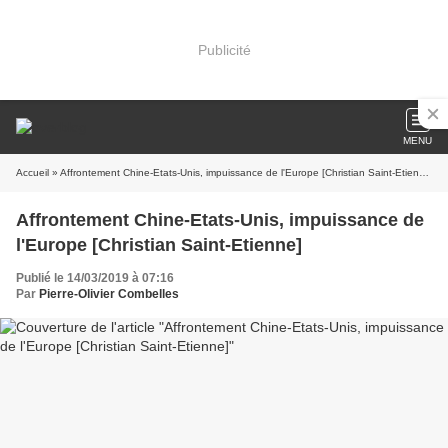
Publicité
MENU
Accueil
» Affrontement Chine-Etats-Unis, impuissance de l'Europe [Christian Saint-Etienne]
Affrontement Chine-Etats-Unis, impuissance de
l'Europe [Christian Saint-Etienne]
Publié le 14/03/2019 à 07:16
Par
Pierre-Olivier Combelles