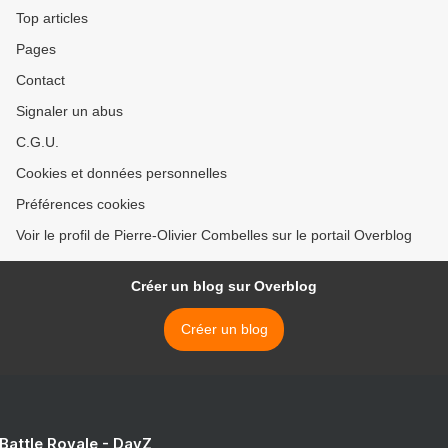
Top articles
Pages
Contact
Signaler un abus
C.G.U.
Cookies et données personnelles
Préférences cookies
Voir le profil de Pierre-Olivier Combelles sur le portail Overblog
Créer un blog sur Overblog
Créer un blog
 Battle Royale - DayZ