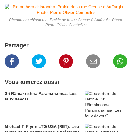
Platanthera chlorantha. Prairie de la rue Creuse à Auffargis. Photo:
Pierre-Olivier Combelles
Partager
Vous aimerez aussi
Sri Râmakrishna Paramahamsa: Les
faux dévots
Michael T. Flynn LTG USA (RET): Leur