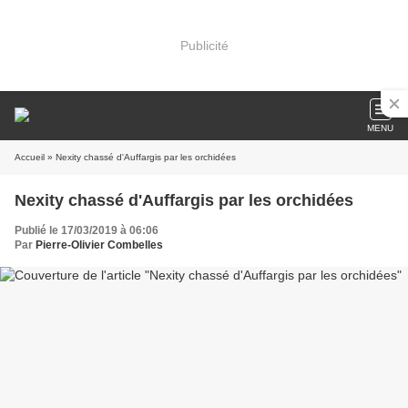
Publicité
MENU
Accueil
» Nexity chassé d'Auffargis par les orchidées
Nexity chassé d'Auffargis par les orchidées
Publié le 17/03/2019 à 06:06
Par
Pierre-Olivier Combelles