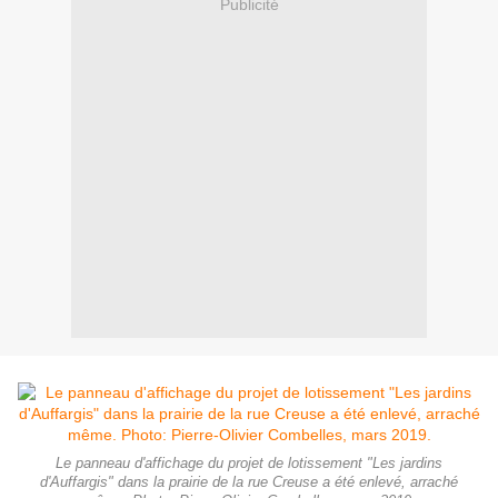
Publicité
Le panneau d'affichage du projet de lotissement "Les jardins
d'Auffargis" dans la prairie de la rue Creuse a été enlevé, arraché