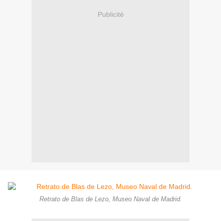
Publicité
Retrato de Blas de Lezo, Museo Naval de Madrid.