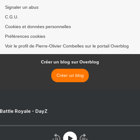
Signaler un abus
C.G.U.
Cookies et données personnelles
Préférences cookies
Voir le profil de Pierre-Olivier Combelles sur le portail Overblog
Créer un blog sur Overblog
Créer un blog
 Battle Royale - DayZ