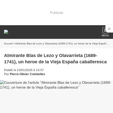
Publicité
MENU
Accueil
» Almirante Blas de Lezo y Olavarrieta (1689-1741), un heroe de la Vieja España caballeresca
Almirante Blas de Lezo y Olavarrieta (1689-
1741), un heroe de la Vieja España caballeresca
Publié le 23/01/2020 à 14:57
Par
Pierre-Olivier Combelles