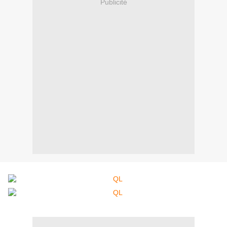
Publicité