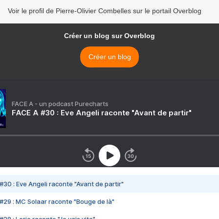
Voir le profil de Pierre-Olivier Combelles sur le portail Overblog
Créer un blog sur Overblog
Créer un blog
FACE A - un podcast Purecharts
FACE A #30 : Eve Angeli raconte "Avant de partir"
#30 : Eve Angeli raconte "Avant de partir"
#29 : MC Solaar raconte "Bouge de là"