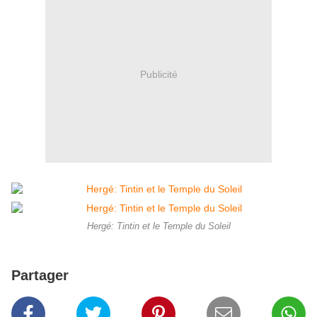
Publicité
Hergé: Tintin et le Temple du Soleil
Partager