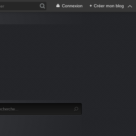
Connexion
+
Créer mon blog