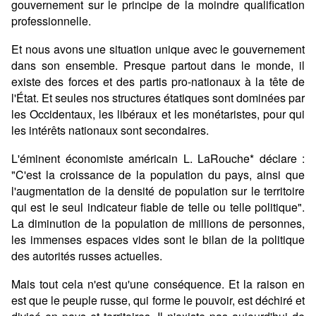
gouvernement sur le principe de la moindre qualification
professionnelle.
Et nous avons une situation unique avec le gouvernement
dans son ensemble. Presque partout dans le monde, il
existe des forces et des partis pro-nationaux à la tête de
l'État. Et seules nos structures étatiques sont dominées par
les Occidentaux, les libéraux et les monétaristes, pour qui
les intérêts nationaux sont secondaires.
L'éminent économiste américain L. LaRouche* déclare :
"C'est la croissance de la population du pays, ainsi que
l'augmentation de la densité de population sur le territoire
qui est le seul indicateur fiable de telle ou telle politique".
La diminution de la population de millions de personnes,
les immenses espaces vides sont le bilan de la politique
des autorités russes actuelles.
Mais tout cela n'est qu'une conséquence. Et la raison en
est que le peuple russe, qui forme le pouvoir, est déchiré et