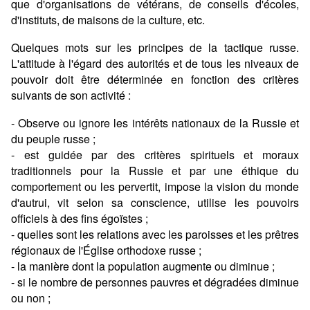
que d'organisations de vétérans, de conseils d'écoles,
d'instituts, de maisons de la culture, etc.
Quelques mots sur les principes de la tactique russe.
L'attitude à l'égard des autorités et de tous les niveaux de
pouvoir doit être déterminée en fonction des critères
suivants de son activité :
- Observe ou ignore les intérêts nationaux de la Russie et
du peuple russe ;
- est guidée par des critères spirituels et moraux
traditionnels pour la Russie et par une éthique du
comportement ou les pervertit, impose la vision du monde
d'autrui, vit selon sa conscience, utilise les pouvoirs
officiels à des fins égoïstes ;
- quelles sont les relations avec les paroisses et les prêtres
régionaux de l'Église orthodoxe russe ;
- la manière dont la population augmente ou diminue ;
- si le nombre de personnes pauvres et dégradées diminue
ou non ;