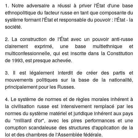
1. Notre adversaire a réussi à priver l'État d'une base
ethnopolitique du facteur russe en tant que composante du
système formant l'État et responsable du pouvoir : l'État - la
société.
2. La construction de l'État avec un pouvoir anti-russe
clairement exprimé, une base multiethnique et
multiconfessionnelle, qui est inscrite dans la Constitution
de 1993, est presque achevée.
3. Il est légalement interdit de créer des partis et
mouvements politiques sur la base de la nationalité,
principalement pour les Russes.
4. Le système de normes et de règles morales inhérent à
la civilisation russe est intensivement remplacé par les
normes du système matériel et juridique inhérent aux pays
du "milliard d'or", avec les pires performances et une
corruption scandaleuse des structures d'application de la
loi et des chambres de l'Assemblée fédérale.