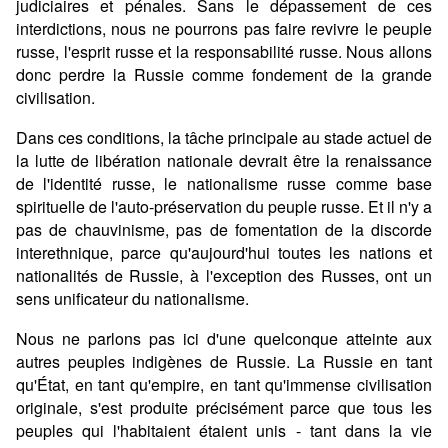
judiciaires et pénales. Sans le dépassement de ces
interdictions, nous ne pourrons pas faire revivre le peuple
russe, l'esprit russe et la responsabilité russe. Nous allons
donc perdre la Russie comme fondement de la grande
civilisation.
Dans ces conditions, la tâche principale au stade actuel de
la lutte de libération nationale devrait être la renaissance
de l'identité russe, le nationalisme russe comme base
spirituelle de l'auto-préservation du peuple russe. Et il n'y a
pas de chauvinisme, pas de fomentation de la discorde
interethnique, parce qu'aujourd'hui toutes les nations et
nationalités de Russie, à l'exception des Russes, ont un
sens unificateur du nationalisme.
Nous ne parlons pas ici d'une quelconque atteinte aux
autres peuples indigènes de Russie. La Russie en tant
qu'État, en tant qu'empire, en tant qu'immense civilisation
originale, s'est produite précisément parce que tous les
peuples qui l'habitaient étaient unis - tant dans la vie