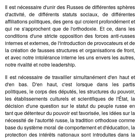
Il est nécessaire d'unir des Russes de différentes sphères
d'activité, de différents statuts sociaux, de différentes
affiliations politiques, des gens qui croient profondément et
qui ne s'approchent que de l'orthodoxie. Et ce, dans les
conditions d'une stricte opposition des forces anti-russes
internes et externes, de l'introduction de provocateurs et de
la création de fausses structures et organisations de front,
et avec notre intolérance interne les uns envers les autres,
notre rivalité et notre leadership.
Il est nécessaire de travailler simultanément d'en haut et
d'en bas. D'en haut, c'est lorsque dans les partis
politiques, le corps des députés, les structures du pouvoir,
les établissements culturels et scientifiques de l'État, la
décision d'une question sur le statut du peuple russe en
tant que détenteur du pouvoir est favorisée, les idées sur la
nécessité de l'autorité russe, la tradition orthodoxe comme
base du système moral de comportement et d'éducation, la
protection des intérêts nationaux sont introduites dans la