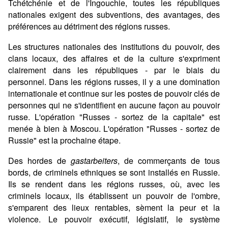
Tchétchénie et de l'Ingouchie, toutes les républiques
nationales exigent des subventions, des avantages, des
préférences au détriment des régions russes.
Les structures nationales des institutions du pouvoir, des
clans locaux, des affaires et de la culture s'expriment
clairement dans les républiques - par le biais du
personnel. Dans les régions russes, il y a une domination
internationale et continue sur les postes de pouvoir clés de
personnes qui ne s'identifient en aucune façon au pouvoir
russe. L'opération "Russes - sortez de la capitale" est
menée à bien à Moscou. L'opération "Russes - sortez de
Russie" est la prochaine étape.
Des hordes de
gastarbeiters
, de commerçants de tous
bords, de criminels ethniques se sont installés en Russie.
Ils se rendent dans les régions russes, où, avec les
criminels locaux, ils établissent un pouvoir de l'ombre,
s'emparent des lieux rentables, sèment la peur et la
violence. Le pouvoir exécutif, législatif, le système