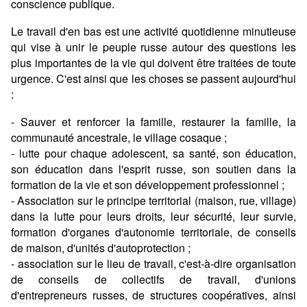
conscience publique.
Le travail d'en bas est une activité quotidienne minutieuse
qui vise à unir le peuple russe autour des questions les
plus importantes de la vie qui doivent être traitées de toute
urgence. C'est ainsi que les choses se passent aujourd'hui
:
- Sauver et renforcer la famille, restaurer la famille, la
communauté ancestrale, le village cosaque ;
- lutte pour chaque adolescent, sa santé, son éducation,
son éducation dans l'esprit russe, son soutien dans la
formation de la vie et son développement professionnel ;
- Association sur le principe territorial (maison, rue, village)
dans la lutte pour leurs droits, leur sécurité, leur survie,
formation d'organes d'autonomie territoriale, de conseils
de maison, d'unités d'autoprotection ;
- association sur le lieu de travail, c'est-à-dire organisation
de conseils de collectifs de travail, d'unions
d'entrepreneurs russes, de structures coopératives, ainsi