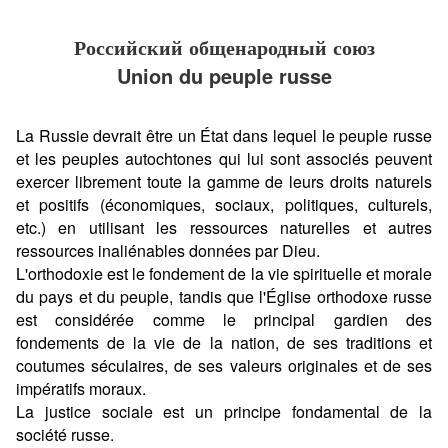
Российский общенародный союз
Union du peuple russe
La Russie devrait être un État dans lequel le peuple russe
et les peuples autochtones qui lui sont associés peuvent
exercer librement toute la gamme de leurs droits naturels
et positifs (économiques, sociaux, politiques, culturels,
etc.) en utilisant les ressources naturelles et autres
ressources inaliénables données par Dieu.
L'orthodoxie est le fondement de la vie spirituelle et morale
du pays et du peuple, tandis que l'Église orthodoxe russe
est considérée comme le principal gardien des
fondements de la vie de la nation, de ses traditions et
coutumes séculaires, de ses valeurs originales et de ses
impératifs moraux.
La justice sociale est un principe fondamental de la
société russe.