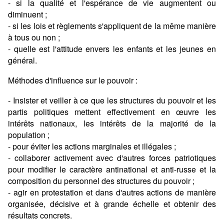
- si la qualité et l'espérance de vie augmentent ou
diminuent ;
- si les lois et règlements s'appliquent de la même manière
à tous ou non ;
- quelle est l'attitude envers les enfants et les jeunes en
général.
Méthodes d'influence sur le pouvoir :
- Insister et veiller à ce que les structures du pouvoir et les
partis politiques mettent effectivement en œuvre les
intérêts nationaux, les intérêts de la majorité de la
population ;
- pour éviter les actions marginales et illégales ;
- collaborer activement avec d'autres forces patriotiques
pour modifier le caractère antinational et anti-russe et la
composition du personnel des structures du pouvoir ;
- agir en protestation et dans d'autres actions de manière
organisée, décisive et à grande échelle et obtenir des
résultats concrets.