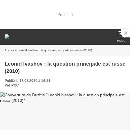
Publicité
MENU
Accueil
» Leonid Ivashov : la question principale est russe (2010)
Leonid Ivashov : la question principale est russe
(2010)
Publié le 17/08/2020 à 16:21
Par
POC