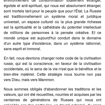
environnement de consommation totalement étranger,
égoïste et anti-spirituel, qui nous est absolument étranger,
sont mortels tant pour le peuple que pour l'État. La Russie
est traditionnellement un système moral et juridique
universel, un espace culturel où la plus grande richesse
est la spiritualité et la cathédrale du potentiel intellectuel
de millions de personnes à la pensée créative. Et ce
monde unique est aujourd'hui conduit dans le domaine
d'un autre type d'existence, dans un système rationnel,
sans esprit et immoral.
En fait, nous devrions changer notre code de la civilisation
russe, qui est la conscience, en faveur de la civilisation
occidentale, où le sens de la vie n'est que le bénéfice et le
bien-être matériel. Cette stratégie nous tourne non pas
vers Dieu, mais vers Mammon.
Nous sommes obligés d'abandonner les traditions et les
valeurs, qui ont été recueillies, nourries et acquises par les
centaines de générations de Russes qui nous ont