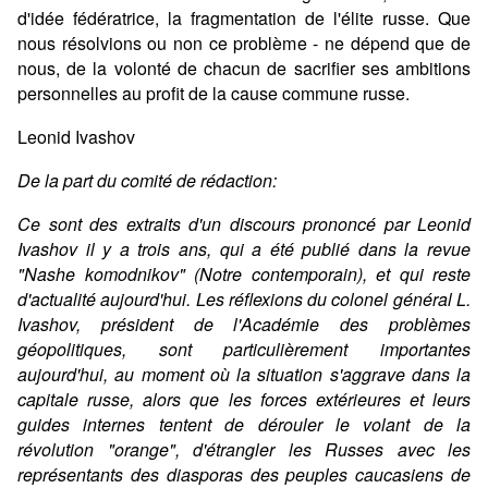
d'idée fédératrice, la fragmentation de l'élite russe. Que
nous résolvions ou non ce problème - ne dépend que de
nous, de la volonté de chacun de sacrifier ses ambitions
personnelles au profit de la cause commune russe.
Leonid Ivashov
De la part du comité de rédaction:
Ce sont des extraits d'un discours prononcé par Leonid
Ivashov il y a trois ans, qui a été publié dans la revue
"Nashe komodnikov" (Notre contemporain), et qui reste
d'actualité aujourd'hui. Les réflexions du colonel général L.
Ivashov, président de l'Académie des problèmes
géopolitiques, sont particulièrement importantes
aujourd'hui, au moment où la situation s'aggrave dans la
capitale russe, alors que les forces extérieures et leurs
guides internes tentent de dérouler le volant de la
révolution "orange", d'étrangler les Russes avec les
représentants des diasporas des peuples caucasiens de