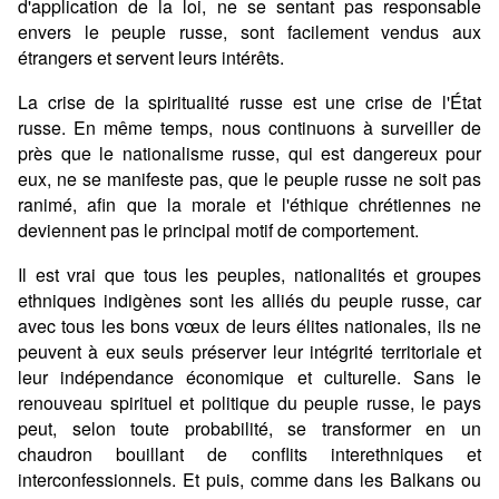
d'application de la loi, ne se sentant pas responsable
envers le peuple russe, sont facilement vendus aux
étrangers et servent leurs intérêts.
La crise de la spiritualité russe est une crise de l'État
russe. En même temps, nous continuons à surveiller de
près que le nationalisme russe, qui est dangereux pour
eux, ne se manifeste pas, que le peuple russe ne soit pas
ranimé, afin que la morale et l'éthique chrétiennes ne
deviennent pas le principal motif de comportement.
Il est vrai que tous les peuples, nationalités et groupes
ethniques indigènes sont les alliés du peuple russe, car
avec tous les bons vœux de leurs élites nationales, ils ne
peuvent à eux seuls préserver leur intégrité territoriale et
leur indépendance économique et culturelle. Sans le
renouveau spirituel et politique du peuple russe, le pays
peut, selon toute probabilité, se transformer en un
chaudron bouillant de conflits interethniques et
interconfessionnels. Et puis, comme dans les Balkans ou