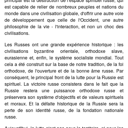
principal est la destruction de l'espace spirituel russe, qui
est capable de relier de nombreux peuples et nations du
monde dans une civilisation globale, d'offrir une autre voie
de développement que celle de l'Occident, une autre
philosophie de la vie - l'interaction, et non un choc des
civilisations.
Les Russes ont une grande expérience historique : les
civilisations byzantine orientale, orthodoxe slave,
eurasienne et, enfin, le système socialiste mondial. Tout
cela a été construit sur la base de notre tradition, de la foi
orthodoxe, de l'ouverture et de la bonne âme russe. Par
conséquent, le principal front de la lutte pour la Russie est
spirituel. La victoire russe consistera dans le fait que la
Russie restera une puissance orthodoxe russe et
préservera son système d'objectifs et de valeurs spirituels
et moraux. Et la défaite historique de la Russie sera la
perte de son identité russe, de la fondation nationale
russe.