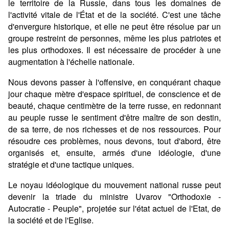
le territoire de la Russie, dans tous les domaines de
l'activité vitale de l'État et de la société. C'est une tâche
d'envergure historique, et elle ne peut être résolue par un
groupe restreint de personnes, même les plus patriotes et
les plus orthodoxes. Il est nécessaire de procéder à une
augmentation à l'échelle nationale.
Nous devons passer à l'offensive, en conquérant chaque
jour chaque mètre d'espace spirituel, de conscience et de
beauté, chaque centimètre de la terre russe, en redonnant
au peuple russe le sentiment d'être maître de son destin,
de sa terre, de nos richesses et de nos ressources. Pour
résoudre ces problèmes, nous devons, tout d'abord, être
organisés et, ensuite, armés d'une idéologie, d'une
stratégie et d'une tactique uniques.
Le noyau idéologique du mouvement national russe peut
devenir la triade du ministre Uvarov "Orthodoxie -
Autocratie - Peuple", projetée sur l'état actuel de l'Etat, de
la société et de l'Eglise.