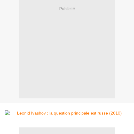
Publicité