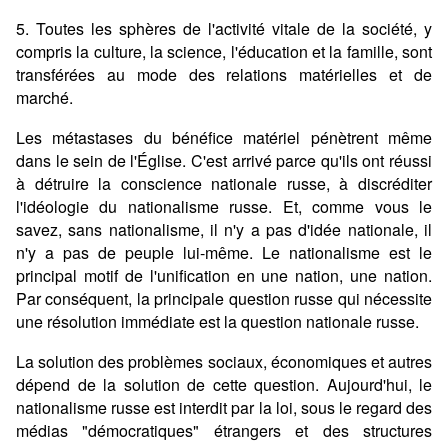
5. Toutes les sphères de l'activité vitale de la société, y
compris la culture, la science, l'éducation et la famille, sont
transférées au mode des relations matérielles et de
marché.
Les métastases du bénéfice matériel pénètrent même
dans le sein de l'Église. C'est arrivé parce qu'ils ont réussi
à détruire la conscience nationale russe, à discréditer
l'idéologie du nationalisme russe. Et, comme vous le
savez, sans nationalisme, il n'y a pas d'idée nationale, il
n'y a pas de peuple lui-même. Le nationalisme est le
principal motif de l'unification en une nation, une nation.
Par conséquent, la principale question russe qui nécessite
une résolution immédiate est la question nationale russe.
La solution des problèmes sociaux, économiques et autres
dépend de la solution de cette question. Aujourd'hui, le
nationalisme russe est interdit par la loi, sous le regard des
médias "démocratiques" étrangers et des structures