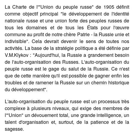
La Charte de l'"Union du peuple russe" de 1905 définit
comme objectif principal "le développement de l'identité
nationale russe et une union forte des peuples russes de
tous les domaines et de tous les États pour l'œuvre
commune au profit de notre chère Patrie - la Russie unie et
indivisible". Cela devrait devenir le sens de toutes nos
activités. La base de la stratégie politique a été définie par
V.M.Klykov : "Aujourd'hui, la Russie a grandement besoin
de l'auto-organisation des Russes. L'auto-organisation du
peuple russe est le gage du salut de la Russie. Ce n'est
que de cette manière qu'il est possible de gagner enfin les
troubles et de ramener la Russie sur un chemin historique
du développement".
L'auto-organisation du peuple russe est un processus très
complexe à plusieurs niveaux, qui exige des membres de
l'"Union" un dévouement total, une grande intelligence, un
talent d'organisation et, surtout, de la patience et de la
sagesse.