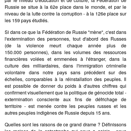
par le niveau d'éducation et de culture, la Fédération de
Russie se situe à la 62e place dans le monde, et par le
niveau de la lutte contre la corruption - à la 126e place sur
les 159 pays étudiés.
Si dans ce que la Fédération de Russie "mène", c'est dans
l'extermination des personnes, tout d'abord des Russes
(de la violence meurt chaque année plus de
150.000 personnes), dans les volumes des ressources
financières volées et emmenées à l'étranger, dans la
culture des milliardaires, dans l'immigration criminelle
volontaire dans notre pays sans précédent sur des
échelles, comparables à la réinstallation des peuples. Il
est possible de donner du poids à d'autres chiffres qui
confirment visuellement que la politique de génocide total -
extermination consciente aux fins de défrichage de
territoire - est menée contre les peuples russes et les
autres peuples indigènes de Russie depuis 15 ans.
Quelles sont les raisons de ce grand drame ? Définissons