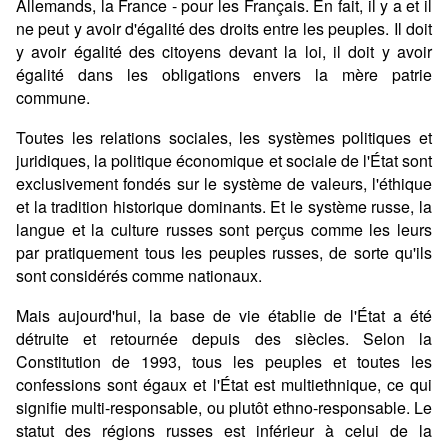
Allemands, la France - pour les Français. En fait, il y a et il
ne peut y avoir d'égalité des droits entre les peuples. Il doit
y avoir égalité des citoyens devant la loi, il doit y avoir
égalité dans les obligations envers la mère patrie
commune.
Toutes les relations sociales, les systèmes politiques et
juridiques, la politique économique et sociale de l'État sont
exclusivement fondés sur le système de valeurs, l'éthique
et la tradition historique dominants. Et le système russe, la
langue et la culture russes sont perçus comme les leurs
par pratiquement tous les peuples russes, de sorte qu'ils
sont considérés comme nationaux.
Mais aujourd'hui, la base de vie établie de l'État a été
détruite et retournée depuis des siècles. Selon la
Constitution de 1993, tous les peuples et toutes les
confessions sont égaux et l'État est multiethnique, ce qui
signifie multi-responsable, ou plutôt ethno-responsable. Le
statut des régions russes est inférieur à celui de la