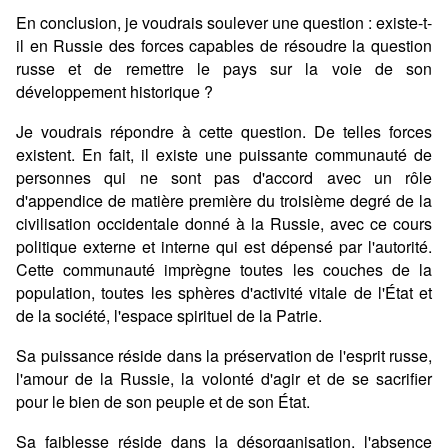
En conclusion, je voudrais soulever une question : existe-t-
il en Russie des forces capables de résoudre la question
russe et de remettre le pays sur la voie de son
développement historique ?
Je voudrais répondre à cette question. De telles forces
existent. En fait, il existe une puissante communauté de
personnes qui ne sont pas d'accord avec un rôle
d'appendice de matière première du troisième degré de la
civilisation occidentale donné à la Russie, avec ce cours
politique externe et interne qui est dépensé par l'autorité.
Cette communauté imprègne toutes les couches de la
population, toutes les sphères d'activité vitale de l'État et
de la société, l'espace spirituel de la Patrie.
Sa puissance réside dans la préservation de l'esprit russe,
l'amour de la Russie, la volonté d'agir et de se sacrifier
pour le bien de son peuple et de son État.
Sa faiblesse réside dans la désorganisation, l'absence