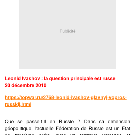
Publicité
Leonid Ivashov : la question principale est russe
20 décembre 2010
https://topwar.ru/2768-leonid-ivashov-glavnyj-vopros-
russkij.html
Que se passe-t-il en Russie ? Dans sa dimension
géopolitique, l'actuelle Fédération de Russie est un État