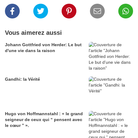
Vous aimerez aussi
Johann Gottfried von Herder: Le but
d'une vie dans la raison
Gandhi: la Vérité
Hugo von Hoffmannstahl : « le grand
seigneur de ceux qui “ pensent avec
le cœur ” ».