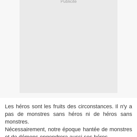
Publicité
Les héros sont les fruits des circonstances. Il n'y a
pas de monstres sans héros ni de héros sans
monstres.
Nécessairement, notre époque hantée de monstres