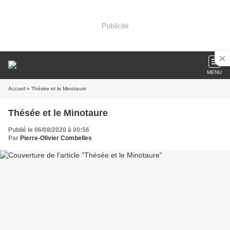
Publicité
MENU
Accueil
» Thésée et le Minotaure
Thésée et le Minotaure
Publié le 06/08/2020 à 00:56
Par
Pierre-Olivier Combelles