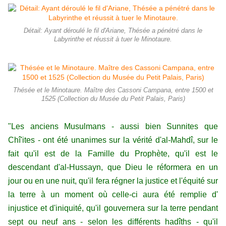
Détail: Ayant déroulé le fil d'Ariane, Thésée a pénétré dans le
Labyrinthe et réussit à tuer le Minotaure.
Thésée et le Minotaure. Maître des Cassoni Campana, entre 1500 et
1525 (Collection du Musée du Petit Palais, Paris)
"Les anciens Musulmans - aussi bien Sunnites que
Chî'ites - ont été unanimes sur la vérité d'al-Mahdî, sur le
fait qu'il est de la Famille du Prophète, qu'il est le
descendant d'al-Hussayn, que Dieu le réformera en un
jour ou en une nuit, qu'il fera régner la justice et l'équité sur
la terre à un moment où celle-ci aura été remplie d'
injustice et d'iniquité, qu'il gouvernera sur la terre pendant
sept ou neuf ans - selon les différents hadîths - qu'il