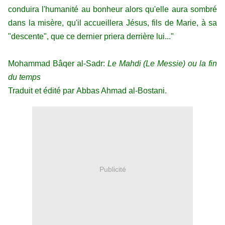
conduira l'humanité au bonheur alors qu'elle aura sombré
dans la misère, qu'il accueillera Jésus, fils de Marie, à sa
"descente", que ce dernier priera derrière lui..."
Mohammad Bâqer al-Sadr:
Le Mahdi
(Le Messie) ou la fin
du temps
Traduit et édité par Abbas Ahmad al-Bostani.
Publicité