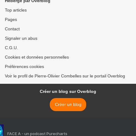
Hébergé par Overblog
Top articles
Pages
Contact
Signaler un abus
C.G.U.
Cookies et données personnelles
Préférences cookies
Voir le profil de Pierre-Olivier Combelles sur le portail Overblog
Créer un blog sur Overblog
Créer un blog
FACE A - un podcast Purecharts