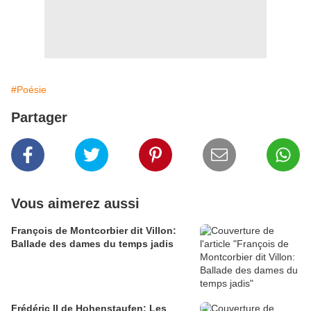
#Poésie
Partager
Vous aimerez aussi
François de Montcorbier dit Villon:
Ballade des dames du temps jadis
Frédéric II de Hohenstaufen: Les