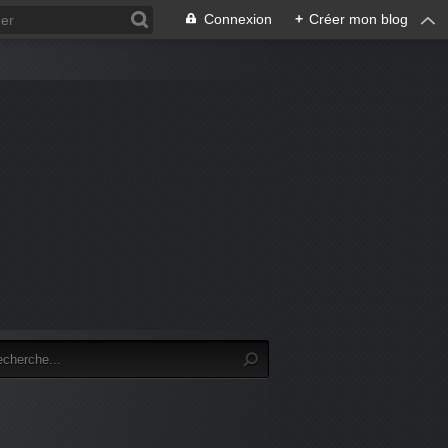
Connexion
+
Créer mon blog