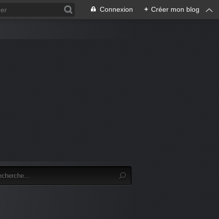
Connexion
+
Créer mon blog