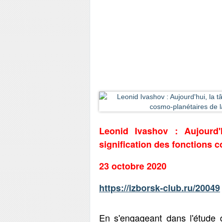
Leonid Ivashov : Aujourd'
signification des fonctions 
23 octobre 2020
https://izborsk-club.ru/20049
En s'engageant dans l'étude d