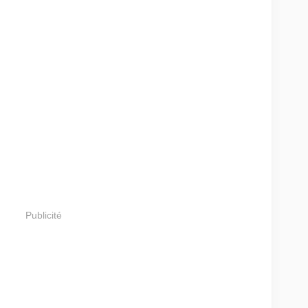
Publicité