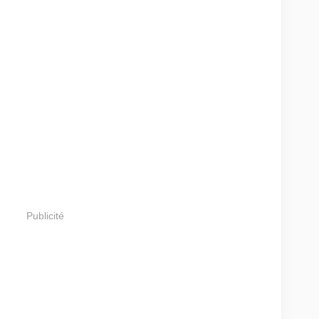
Publicité