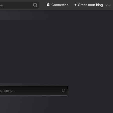
Connexion
+
Créer mon blog