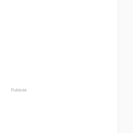
Publicité