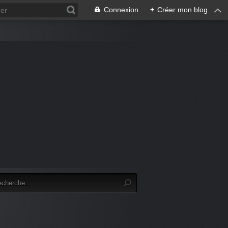
Connexion
+
Créer mon blog