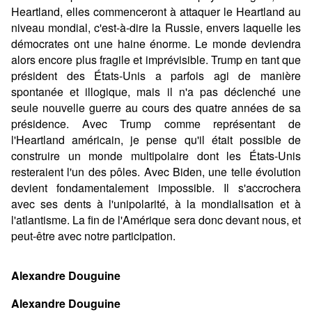
Heartland, elles commenceront à attaquer le Heartland au
niveau mondial, c'est-à-dire la Russie, envers laquelle les
démocrates ont une haine énorme. Le monde deviendra
alors encore plus fragile et imprévisible. Trump en tant que
président des États-Unis a parfois agi de manière
spontanée et illogique, mais il n'a pas déclenché une
seule nouvelle guerre au cours des quatre années de sa
présidence. Avec Trump comme représentant de
l'Heartland américain, je pense qu'il était possible de
construire un monde multipolaire dont les États-Unis
resteraient l'un des pôles. Avec Biden, une telle évolution
devient fondamentalement impossible. Il s'accrochera
avec ses dents à l'unipolarité, à la mondialisation et à
l'atlantisme. La fin de l'Amérique sera donc devant nous, et
peut-être avec notre participation.
Alexandre Douguine
Alexandre Douguine