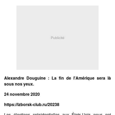
Publicité
Alexandre Douguine : La fin de l'Amérique sera là
sous nos yeux.
24 novembre 2020
https://izborsk-club.ru/20238
Les élections présidentielles aux États-Unis nous ont