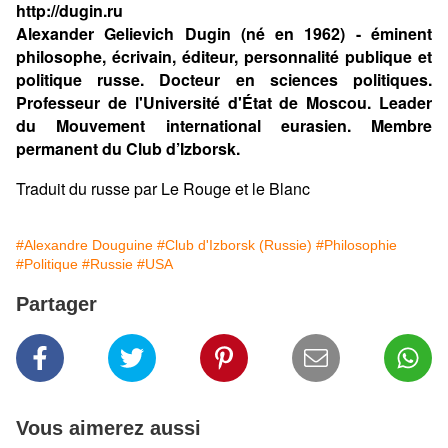
http://dugin.ru
Alexander Gelievich Dugin (né en 1962) - éminent
philosophe, écrivain, éditeur, personnalité publique et
politique russe. Docteur en sciences politiques.
Professeur de l'Université d'État de Moscou. Leader
du Mouvement international eurasien. Membre
permanent du Club d’Izborsk.
Traduit du russe par Le Rouge et le Blanc
#Alexandre Douguine
#Club d'Izborsk (Russie)
#Philosophie
#Politique
#Russie
#USA
Partager
Vous aimerez aussi