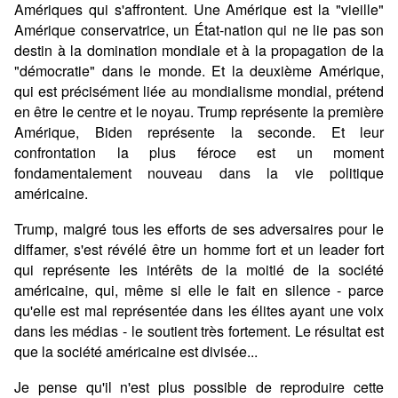
Amériques qui s'affrontent. Une Amérique est la "vieille"
Amérique conservatrice, un État-nation qui ne lie pas son
destin à la domination mondiale et à la propagation de la
"démocratie" dans le monde. Et la deuxième Amérique,
qui est précisément liée au mondialisme mondial, prétend
en être le centre et le noyau. Trump représente la première
Amérique, Biden représente la seconde. Et leur
confrontation la plus féroce est un moment
fondamentalement nouveau dans la vie politique
américaine.
Trump, malgré tous les efforts de ses adversaires pour le
diffamer, s'est révélé être un homme fort et un leader fort
qui représente les intérêts de la moitié de la société
américaine, qui, même si elle le fait en silence - parce
qu'elle est mal représentée dans les élites ayant une voix
dans les médias - le soutient très fortement. Le résultat est
que la société américaine est divisée...
Je pense qu'il n'est plus possible de reproduire cette