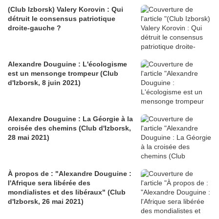
(Club Izborsk) Valery Korovin : Qui
détruit le consensus patriotique
droite-gauche ?
Alexandre Douguine : L'écologisme
est un mensonge trompeur (Club
d'Izborsk, 8 juin 2021)
Alexandre Douguine : La Géorgie à la
croisée des chemins (Club d'Izborsk,
28 mai 2021)
À propos de : "Alexandre Douguine :
l'Afrique sera libérée des
mondialistes et des libéraux" (Club
d'Izborsk, 26 mai 2021)