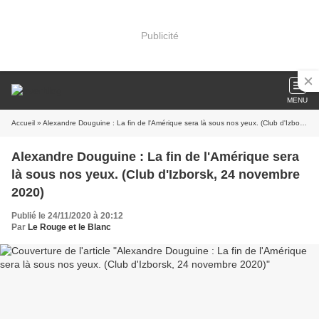
Publicité
MENU
Accueil
» Alexandre Douguine : La fin de l'Amérique sera là sous nos yeux. (Club d'Izborsk, 24 novembre 2020)
Alexandre Douguine : La fin de l'Amérique sera
là sous nos yeux. (Club d'Izborsk, 24 novembre
2020)
Publié le 24/11/2020 à 20:12
Par
Le Rouge et le Blanc