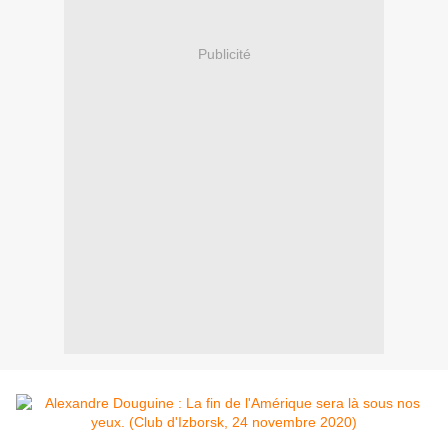
Publicité