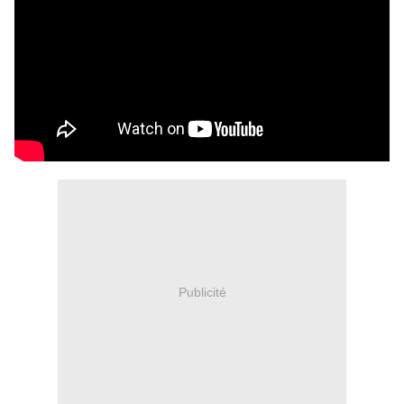
Publicité