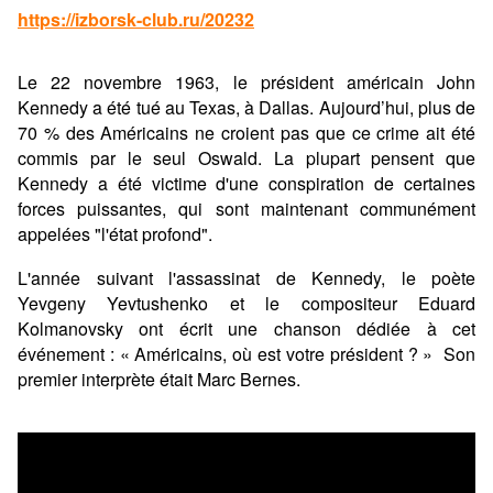
https://izborsk-club.ru/20232
Le 22 novembre 1963, le président américain John
Kennedy a été tué au Texas, à Dallas. Aujourd’hui, plus de
70 % des Américains ne croient pas que ce crime ait été
commis par le seul Oswald. La plupart pensent que
Kennedy a été victime d'une conspiration de certaines
forces puissantes, qui sont maintenant communément
appelées "l'état profond".
L'année suivant l'assassinat de Kennedy, le poète
Yevgeny Yevtushenko et le compositeur Eduard
Kolmanovsky ont écrit une chanson dédiée à cet
événement : « Américains, où est votre président ? » Son
premier interprète était Marc Bernes.