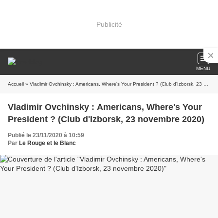
Publicité
MENU
Accueil
» Vladimir Ovchinsky : Americans, Where's Your President ? (Club d'Izborsk, 23 novembre 2020)
Vladimir Ovchinsky : Americans, Where's Your
President ? (Club d'Izborsk, 23 novembre 2020)
Publié le 23/11/2020 à 10:59
Par
Le Rouge et le Blanc