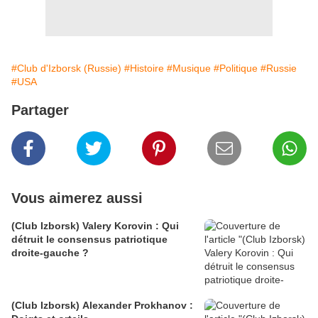
#Club d'Izborsk (Russie)
#Histoire
#Musique
#Politique
#Russie
#USA
Partager
Vous aimerez aussi
(Club Izborsk) Valery Korovin : Qui
détruit le consensus patriotique
droite-gauche ?
(Club Izborsk) Alexander Prokhanov :