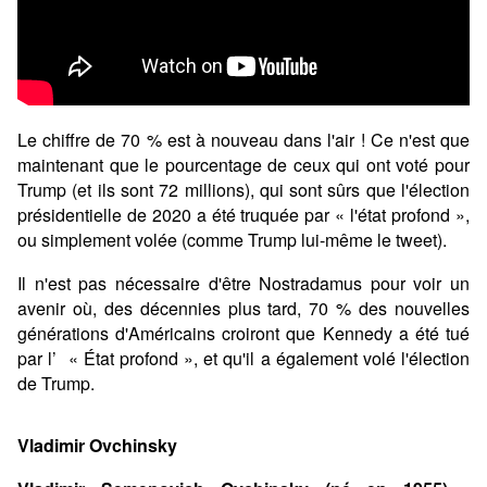
Le chiffre de 70 % est à nouveau dans l'air ! Ce n'est que
maintenant que le pourcentage de ceux qui ont voté pour
Trump (et ils sont 72 millions), qui sont sûrs que l'élection
présidentielle de 2020 a été truquée par « l'état profond »,
ou simplement volée (comme Trump lui-même le tweet).
Il n'est pas nécessaire d'être Nostradamus pour voir un
avenir où, des décennies plus tard, 70 % des nouvelles
générations d'Américains croiront que Kennedy a été tué
par l’ « État profond », et qu'il a également volé l'élection
de Trump.
Vladimir Ovchinsky