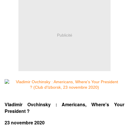
Publicité
Vladimir Ovchinsky : Americans, Where's Your
President ?
23 novembre 2020