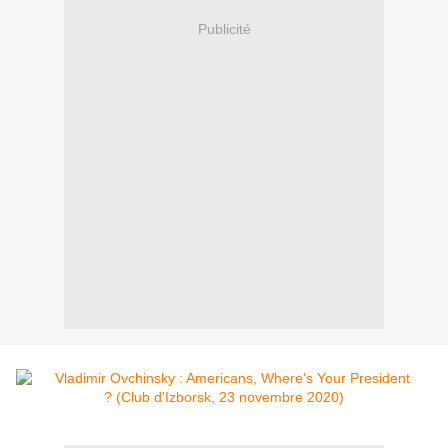
Publicité