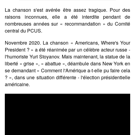
La chanson s'est avérée être assez tragique. Pour des
raisons inconnues, elle a été interdite pendant de
nombreuses années sur « recommandation » du Comité
central du PCUS.
Novembre 2020. La chanson « Americans, Where's Your
President ? » a été réanimée par un célèbre acteur russe -
l'humoriste Yuri Stoyanov. Mais maintenant, la statue de la
liberté « grise », « abattue », déambule dans New York en
se demandant « Comment l'Amérique a-t-elle pu faire cela
? », dans une situation différente - l'élection présidentielle
américaine.