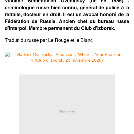
Vladimir Semenovich Ovchinsky (né en 1955) -
criminologue russe bien connu, général de police à la
retraite, docteur en droit. Il est un avocat honoré de la
Fédération de Russie. Ancien chef du bureau russe
d'Interpol. Membre permanent du Club d'Izborsk.
Traduit du russe par Le Rouge et le Blanc
Publicité