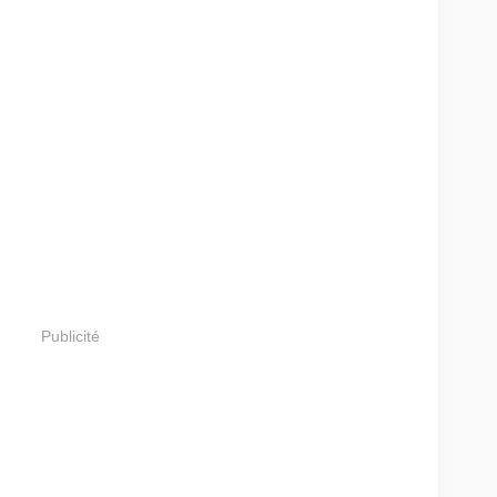
Publicité