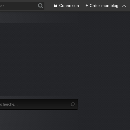
Connexion
+
Créer mon blog