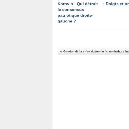
Korovin : Qui détruit
: Doigts et or
le consensus
patriotique droite-
gauche ?