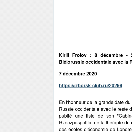
Kirill Frolov : 8 décembre - 
Biélorussie occidentale avec la 
7 décembre 2020
https://izborsk-club.ru/20299
En l'honneur de la grande date du 2
Russie occidentale avec le reste
publié une liste de son "Cabin
Rzeczpospolita, de la thérapie d
des écoles d'économie de Londres