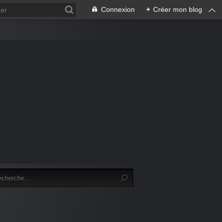
Connexion
+
Créer mon blog