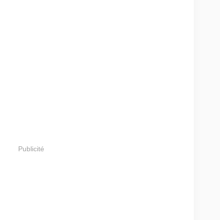
Publicité