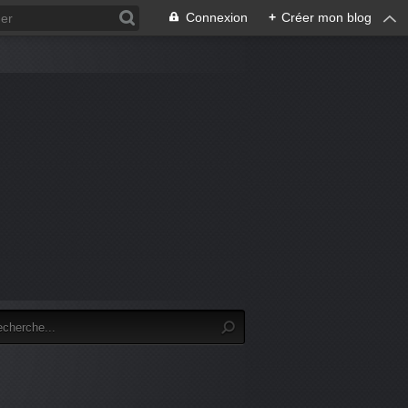
Connexion
+
Créer mon blog