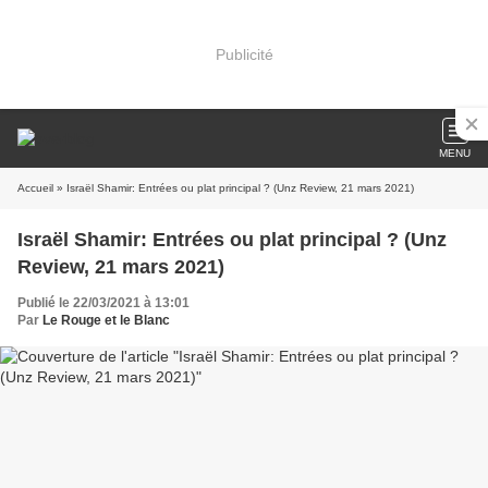
Publicité
MENU
Accueil
» Israël Shamir: Entrées ou plat principal ? (Unz Review, 21 mars 2021)
Israël Shamir: Entrées ou plat principal ? (Unz
Review, 21 mars 2021)
Publié le 22/03/2021 à 13:01
Par
Le Rouge et le Blanc