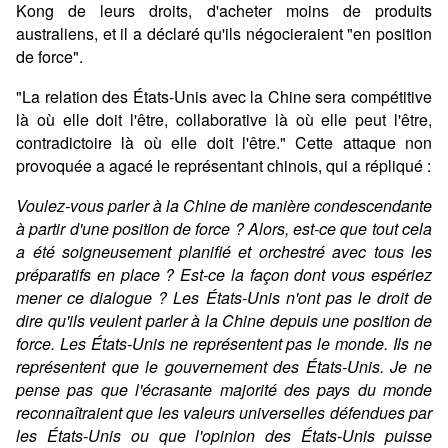
Kong de leurs droits, d'acheter moins de produits
australiens, et il a déclaré qu'ils négocieraient "en position
de force".
"La relation des États-Unis avec la Chine sera compétitive
là où elle doit l'être, collaborative là où elle peut l'être,
contradictoire là où elle doit l'être." Cette attaque non
provoquée a agacé le représentant chinois, qui a répliqué :
Voulez-vous parler à la Chine de manière condescendante
à partir d'une position de force ? Alors, est-ce que tout cela
a été soigneusement planifié et orchestré avec tous les
préparatifs en place ? Est-ce la façon dont vous espériez
mener ce dialogue ? Les États-Unis n'ont pas le droit de
dire qu'ils veulent parler à la Chine depuis une position de
force. Les États-Unis ne représentent pas le monde. Ils ne
représentent que le gouvernement des États-Unis. Je ne
pense pas que l'écrasante majorité des pays du monde
reconnaîtraient que les valeurs universelles défendues par
les États-Unis ou que l'opinion des États-Unis puisse