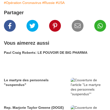
#Opération Coronavirus
#Russie
#USA
Partager
Vous aimerez aussi
Paul Craig Roberts: LE POUVOIR DE BIG PHARMA
Le martyre des personnels
"suspendus"
Rep. Marjorie Taylor Greene (DOGE)