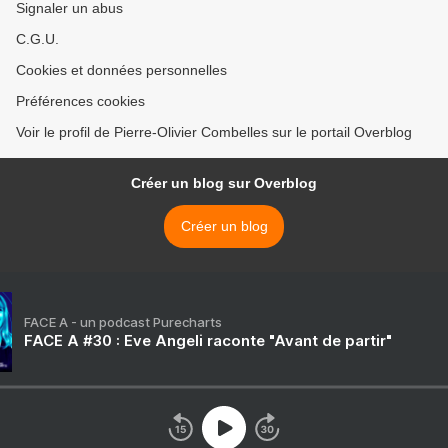
Signaler un abus
C.G.U.
Cookies et données personnelles
Préférences cookies
Voir le profil de Pierre-Olivier Combelles sur le portail Overblog
Créer un blog sur Overblog
Créer un blog
FACE A - un podcast Purecharts
FACE A #30 : Eve Angeli raconte "Avant de partir"