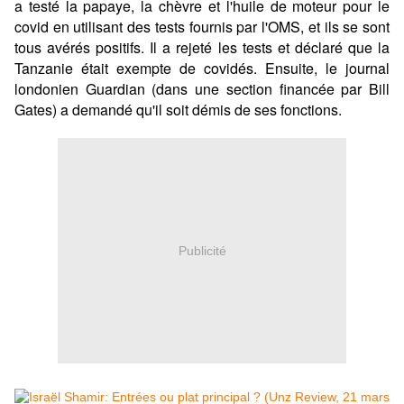
a testé la papaye, la chèvre et l'huile de moteur pour le
covid en utilisant des tests fournis par l'OMS, et ils se sont
tous avérés positifs. Il a rejeté les tests et déclaré que la
Tanzanie était exempte de covidés. Ensuite, le journal
londonien Guardian (dans une section financée par Bill
Gates) a demandé qu'il soit démis de ses fonctions.
Publicité