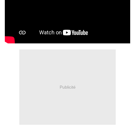
Publicité