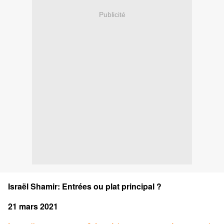
Publicité
Israël Shamir: Entrées ou plat principal ?
21 mars 2021