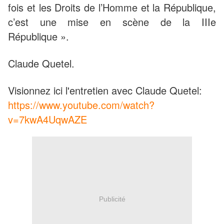
fois et les Droits de l’Homme et la République,
c’est une mise en scène de la IIIe
République ».
Claude Quetel.
Visionnez ici l'entretien avec Claude Quetel:
https://www.youtube.com/watch?
v=7kwA4UqwAZE
Publicité