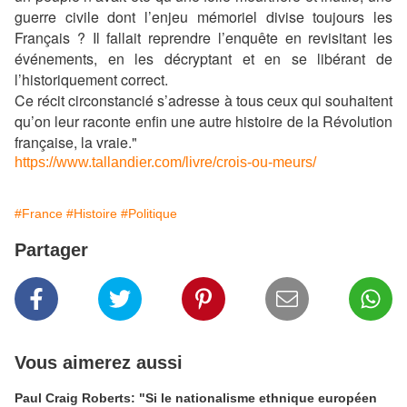
guerre civile dont l’enjeu mémoriel divise toujours les
Français ? Il fallait reprendre l’enquête en revisitant les
événements, en les décryptant et en se libérant de
l’historiquement correct.
Ce récit circonstancié s’adresse à tous ceux qui souhaitent
qu’on leur raconte enfin une autre histoire de la Révolution
française, la vraie."
https://www.tallandier.com/livre/crois-ou-meurs/
#France
#Histoire
#Politique
Partager
Vous aimerez aussi
Paul Craig Roberts: "Si le nationalisme ethnique européen