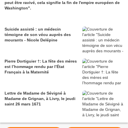
peut être ravivé, cela signifie la fin de l'empire européen de
Washington".
Suicide assisté : un médecin
témoigne de son vécu auprès des
mourants - Nicole Delépine
Pierre Dortiguier †: La fête des mères
est l’hommage rendu par l’État
Français à la Maternité
Lettre de Madame de Sévigné à
Madame de Grignan, à Livry, le jeudi
saint 26 mars 1671