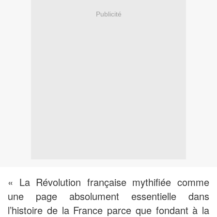
Publicité
« La Révolution française mythifiée comme
une page absolument essentielle dans
l’histoire de la France parce que fondant à la