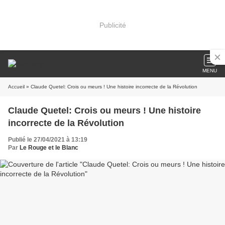
Publicité
MENU
Accueil
» Claude Quetel: Crois ou meurs ! Une histoire incorrecte de la Révolution
Claude Quetel: Crois ou meurs ! Une histoire
incorrecte de la Révolution
Publié le 27/04/2021 à 13:19
Par
Le Rouge et le Blanc