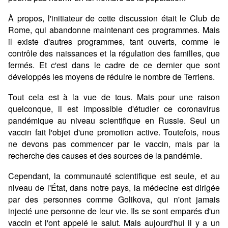
À propos, l'initiateur de cette discussion était le Club de
Rome, qui abandonne maintenant ces programmes. Mais
il existe d'autres programmes, tant ouverts, comme le
contrôle des naissances et la régulation des familles, que
fermés. Et c'est dans le cadre de ce dernier que sont
développés les moyens de réduire le nombre de Terriens.
Tout cela est à la vue de tous. Mais pour une raison
quelconque, il est impossible d'étudier ce coronavirus
pandémique au niveau scientifique en Russie. Seul un
vaccin fait l'objet d'une promotion active. Toutefois, nous
ne devons pas commencer par le vaccin, mais par la
recherche des causes et des sources de la pandémie.
Cependant, la communauté scientifique est seule, et au
niveau de l'État, dans notre pays, la médecine est dirigée
par des personnes comme Golikova, qui n'ont jamais
injecté une personne de leur vie. Ils se sont emparés d'un
vaccin et l'ont appelé le salut. Mais aujourd'hui il y a un