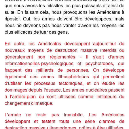
que nous avons les missiles les plus puissants et ainsi de
suite. En faisant cela, nous provoquons les Américains à
riposter. Oui, les armes doivent être développées, mais
nous ne devrions pas nous vanter d'avoir les moyens les
plus efficaces de tuer des gens.
En outre, les Américains développent aujourd'hui de
nouveaux moyens de destruction massive interdits ou
généralement non réglementés - il s'agit d'armes
informationnelles-psychologiques et psychotropes, qui
frappent des milliards de personnes. On développe
également des armes lithosphériques qui permettent
d'utiliser les processus tectoniques, et on étudie les
dommages depuis l'espace. Les armes nucléaires passent
à l'arrière-plan ou sont utilisées comme initiateurs du
changement climatique.
L'armée ne reste pas immobile. Les Américains
développent et testent toute une série d'armes de
destruction massive ultramodernes, prêtes à être utilisées.