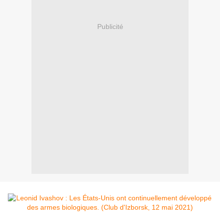
Publicité