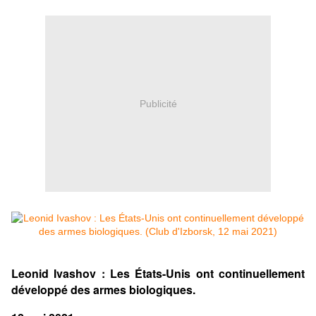
Publicité
Leonid Ivashov : Les États-Unis ont continuellement
développé des armes biologiques.