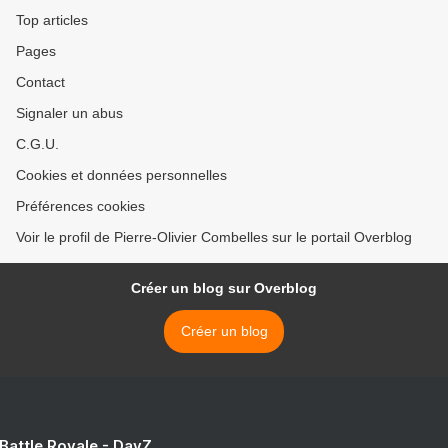
Top articles
Pages
Contact
Signaler un abus
C.G.U.
Cookies et données personnelles
Préférences cookies
Voir le profil de Pierre-Olivier Combelles sur le portail Overblog
Créer un blog sur Overblog
Créer un blog
 Battle Royale - DayZ