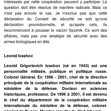
intéressés par cette coopération peuvent y participer. La
question doit être résolue de manière radicale. Mais ce
n'est pas encore le cas. Je n'exclus pas que cette
déclaration du Conseil de sécurité ne soit qu'une
déclaration promotionnelle, et qu'après cela, ils
recommencent à pousser le vaccin Sputnik. Ce sont des
affaires, mais pas une stratégie de sécurité avec des
armes biologiques en tête.
Leonid Ivashov
Leonid Grigorievich Ivashov (né en 1943) est une
personnalité militaire, publique et politique russe.
Colonel Général. En 1996 - 2001, chef de la direction
principale de la coopération militaire internationale au
ministère de la défense. Docteur en sciences
historiques, professeur. De 1996 à 2001, il est devenu
le chef du département de la coopération militaire
internationale du ministère de la défense, colonel-