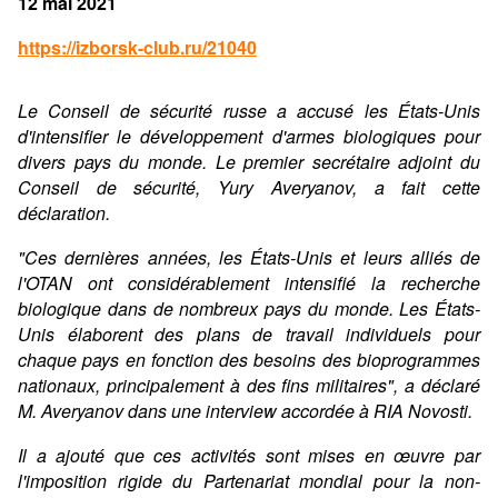
12 mai 2021
https://izborsk-club.ru/21040
Le Conseil de sécurité russe a accusé les États-Unis
d'intensifier le développement d'armes biologiques pour
divers pays du monde. Le premier secrétaire adjoint du
Conseil de sécurité, Yury Averyanov, a fait cette
déclaration.
"Ces dernières années, les États-Unis et leurs alliés de
l'OTAN ont considérablement intensifié la recherche
biologique dans de nombreux pays du monde. Les États-
Unis élaborent des plans de travail individuels pour
chaque pays en fonction des besoins des bioprogrammes
nationaux, principalement à des fins militaires", a déclaré
M. Averyanov dans une interview accordée à RIA Novosti.
Il a ajouté que ces activités sont mises en œuvre par
l'imposition rigide du Partenariat mondial pour la non-