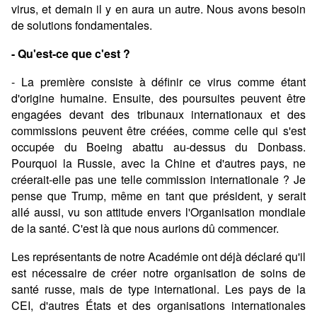
virus, et demain il y en aura un autre. Nous avons besoin
de solutions fondamentales.
- Qu'est-ce que c'est ?
- La première consiste à définir ce virus comme étant
d'origine humaine. Ensuite, des poursuites peuvent être
engagées devant des tribunaux internationaux et des
commissions peuvent être créées, comme celle qui s'est
occupée du Boeing abattu au-dessus du Donbass.
Pourquoi la Russie, avec la Chine et d'autres pays, ne
créerait-elle pas une telle commission internationale ? Je
pense que Trump, même en tant que président, y serait
allé aussi, vu son attitude envers l'Organisation mondiale
de la santé. C'est là que nous aurions dû commencer.
Les représentants de notre Académie ont déjà déclaré qu'il
est nécessaire de créer notre organisation de soins de
santé russe, mais de type international. Les pays de la
CEI, d'autres États et des organisations internationales