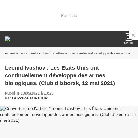
Publicité
MENU
Accueil
» Leonid Ivashov : Les États-Unis ont continuellement développé des armes biologiques. (Club d'Izborsk, 12 mai 2021)
Leonid Ivashov : Les États-Unis ont
continuellement développé des armes
biologiques. (Club d'Izborsk, 12 mai 2021)
Publié le 13/05/2021 à 13:25
Par
Le Rouge et le Blanc