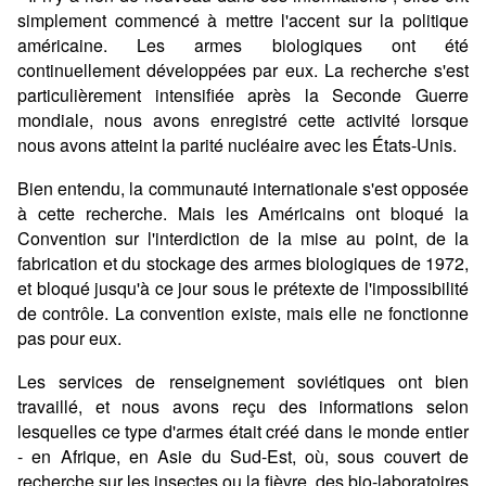
simplement commencé à mettre l'accent sur la politique
américaine. Les armes biologiques ont été
continuellement développées par eux. La recherche s'est
particulièrement intensifiée après la Seconde Guerre
mondiale, nous avons enregistré cette activité lorsque
nous avons atteint la parité nucléaire avec les États-Unis.
Bien entendu, la communauté internationale s'est opposée
à cette recherche. Mais les Américains ont bloqué la
Convention sur l'interdiction de la mise au point, de la
fabrication et du stockage des armes biologiques de 1972,
et bloqué jusqu'à ce jour sous le prétexte de l'impossibilité
de contrôle. La convention existe, mais elle ne fonctionne
pas pour eux.
Les services de renseignement soviétiques ont bien
travaillé, et nous avons reçu des informations selon
lesquelles ce type d'armes était créé dans le monde entier
- en Afrique, en Asie du Sud-Est, où, sous couvert de
recherche sur les insectes ou la fièvre, des bio-laboratoires