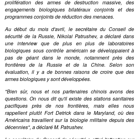
prolifération des armes de destruction massive, des
engagements biologiques bilatéraux conjoints et des
programmes conjoints de réduction des menaces.
Au début du mois d'avril, le secrétaire du Conseil de
sécurité de la Russie, Nikolai Patrushev, a déclaré dans
une interview que de plus en plus de laboratoires
biologiques sous contrôle américain se développaient à
pas de géant dans le monde, notamment près des
frontières de la Russie et de la Chine. Selon son
évaluation, il y a de bonnes raisons de croire que des
armes biologiques y sont développées.
"Bien sûr, nous et nos partenaires chinois avons des
questions. On nous dit qu'il existe des stations sanitaires
pacifiques près de nos frontières, mais elles nous
rappellent plutôt Fort Detrick dans le Maryland, où des
Américains travaillent sur la biologie militaire depuis des
décennies", a déclaré M. Patrushev.