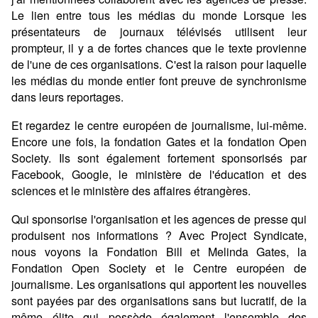
Le lien entre tous les médias du monde Lorsque les
présentateurs de journaux télévisés utilisent leur
prompteur, il y a de fortes chances que le texte provienne
de l'une de ces organisations. C'est la raison pour laquelle
les médias du monde entier font preuve de synchronisme
dans leurs reportages.
Et regardez le centre européen de journalisme, lui-même.
Encore une fois, la fondation Gates et la fondation Open
Society. Ils sont également fortement sponsorisés par
Facebook, Google, le ministère de l'éducation et des
sciences et le ministère des affaires étrangères.
Qui sponsorise l'organisation et les agences de presse qui
produisent nos informations ? Avec Project Syndicate,
nous voyons la Fondation Bill et Melinda Gates, la
Fondation Open Society et le Centre européen de
journalisme. Les organisations qui apportent les nouvelles
sont payées par des organisations sans but lucratif, de la
même élite qui possède également l'ensemble des