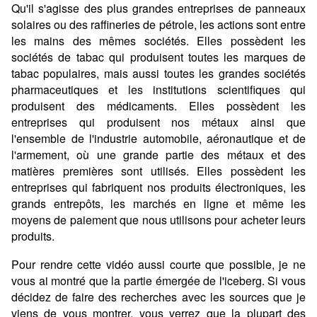
Qu'il s'agisse des plus grandes entreprises de panneaux
solaires ou des raffineries de pétrole, les actions sont entre
les mains des mêmes sociétés. Elles possèdent les
sociétés de tabac qui produisent toutes les marques de
tabac populaires, mais aussi toutes les grandes sociétés
pharmaceutiques et les institutions scientifiques qui
produisent des médicaments. Elles possèdent les
entreprises qui produisent nos métaux ainsi que
l'ensemble de l'industrie automobile, aéronautique et de
l'armement, où une grande partie des métaux et des
matières premières sont utilisés. Elles possèdent les
entreprises qui fabriquent nos produits électroniques, les
grands entrepôts, les marchés en ligne et même les
moyens de paiement que nous utilisons pour acheter leurs
produits.
Pour rendre cette vidéo aussi courte que possible, je ne
vous ai montré que la partie émergée de l'iceberg. Si vous
décidez de faire des recherches avec les sources que je
viens de vous montrer, vous verrez que la plupart des