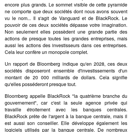
encore plus grands. Le sommet visible de cette pyramide
ne comporte que deux sociétés dont nous avons souvent
vu le nom... Il s'agit de Vanguard et de BlackRock. Le
pouvoir de ces deux sociétés dépasse votre imagination.
Non seulement elles possèdent une grande partie des
actions de presque toutes les grandes entreprises, mais
aussi les actions des investisseurs dans ces entreprises.
Cela leur confère un monopole complet.
Un rapport de Bloomberg indique qu'en 2028, ces deux
sociétés disposeront ensemble d'investissements d'un
montant de 20 000 milliards de dollars. Cela signifie
qu'elles posséderont presque tout.
Bloomberg appelle BlackRock "la quatrième branche du
gouvernement", car c'est la seule agence privée qui
travaille étroitement avec les banques centrales.
BlackRock prête de l'argent à la banque centrale, mais il
est aussi son conseiller. Elle développe également les
logiciels utilisés par la banque centrale. De nombreux