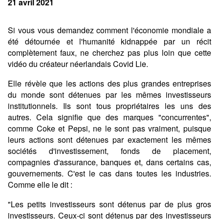
21 avril 2021
Si vous vous demandez comment l'économie mondiale a
été détournée et l'humanité kidnappée par un récit
complètement faux, ne cherchez pas plus loin que cette
vidéo du créateur néerlandais Covid Lie.
Elle révèle que les actions des plus grandes entreprises
du monde sont détenues par les mêmes investisseurs
institutionnels. Ils sont tous propriétaires les uns des
autres. Cela signifie que des marques "concurrentes",
comme Coke et Pepsi, ne le sont pas vraiment, puisque
leurs actions sont détenues par exactement les mêmes
sociétés d'investissement, fonds de placement,
compagnies d'assurance, banques et, dans certains cas,
gouvernements. C'est le cas dans toutes les industries.
Comme elle le dit :
"Les petits investisseurs sont détenus par de plus gros
investisseurs. Ceux-ci sont détenus par des investisseurs