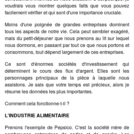
voudrais vous montrer quelques faits que vous pouvez
facilement vérifier et qui sont d'une importance cruciale.
Moins d'une poignée de grandes entreprises dominent
tous les aspects de notre vie. Cela peut sembler exagéré,
mais du petit-déjeuner que nous prenons au lit sur lequel
nous dormons, en passant par tout ce que nous portons et
consommons, tout dépend largement de ces entreprises.
Ce sont d'énormes sociétés d'investissement qui
déterminent le cours des flux d'argent. Elles sont les
personnages principaux de la pièce à laquelle nous
assistons. Je sais que votre temps est précieux, alors je
résume les données les plus importantes.
Comment cela fonctionne-t-il ?
L'INDUSTRIE ALIMENTAIRE
Prenons l'exemple de Pepsico. C'est la société mère de