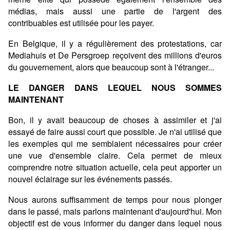
médias, mais aussi une partie de l'argent des
contribuables est utilisée pour les payer.
En Belgique, il y a régulièrement des protestations, car
Mediahuis et De Persgroep reçoivent des millions d'euros
du gouvernement, alors que beaucoup sont à l'étranger...
LE DANGER DANS LEQUEL NOUS SOMMES
MAINTENANT
Bon, il y avait beaucoup de choses à assimiler et j'ai
essayé de faire aussi court que possible. Je n'ai utilisé que
les exemples qui me semblaient nécessaires pour créer
une vue d'ensemble claire. Cela permet de mieux
comprendre notre situation actuelle, cela peut apporter un
nouvel éclairage sur les événements passés.
Nous aurons suffisamment de temps pour nous plonger
dans le passé, mais parlons maintenant d'aujourd'hui. Mon
objectif est de vous informer du danger dans lequel nous