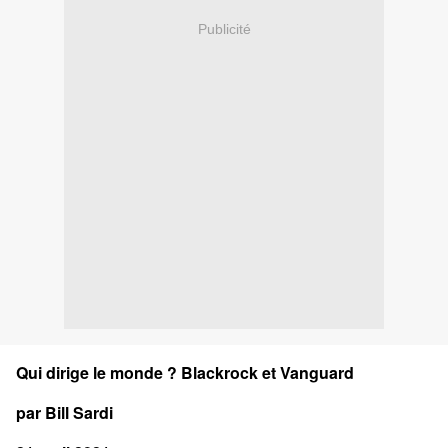
Publicité
Qui dirige le monde ? Blackrock et Vanguard
par Bill Sardi