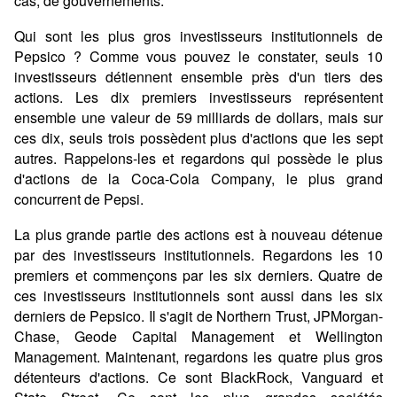
cas, de gouvernements.
Qui sont les plus gros investisseurs institutionnels de
Pepsico ? Comme vous pouvez le constater, seuls 10
investisseurs détiennent ensemble près d'un tiers des
actions. Les dix premiers investisseurs représentent
ensemble une valeur de 59 milliards de dollars, mais sur
ces dix, seuls trois possèdent plus d'actions que les sept
autres. Rappelons-les et regardons qui possède le plus
d'actions de la Coca-Cola Company, le plus grand
concurrent de Pepsi.
La plus grande partie des actions est à nouveau détenue
par des investisseurs institutionnels. Regardons les 10
premiers et commençons par les six derniers. Quatre de
ces investisseurs institutionnels sont aussi dans les six
derniers de Pepsico. Il s'agit de Northern Trust, JPMorgan-
Chase, Geode Capital Management et Wellington
Management. Maintenant, regardons les quatre plus gros
détenteurs d'actions. Ce sont BlackRock, Vanguard et