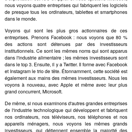
nous voyons quatre entreprises qui fabriquent les logiciels
de presque tous les ordinateurs, tablettes et smartphones
dans le monde.
Voyons qui sont les plus gros actionnaires de ces
entreprises. Prenons Facebook : nous voyons que 80 %
des actions sont détenues par des investisseurs
institutionnels. Ce sont les mêmes noms qui sont apparus
dans l'industrie alimentaire ; les mêmes investisseurs sont
dans le top 3. Ensuite, il y a Twitter. Il forme avec Facebook
et Instagram le trio de tête. Étonnamment, cette société est
également aux mains des mêmes investisseurs. Nous les
voyons à nouveau, avec Apple et même avec leur plus
grand concurrent, Microsoft.
De même, si nous examinons d'autres grandes entreprises
de l'industrie technologique qui développent et fabriquent
nos ordinateurs, nos téléviseurs, nos téléphones et nos
appareils ménagers, nous voyons les mêmes grands
investisseurs, qui détiennent ensemble la majorité des