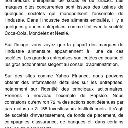
nombreuses entreprises de sodas et de snacks. Les
marques dites concurrentes sont issues des usines de
quelques sociétés qui monopolisent l'ensemble de
l'industrie. Dans l'industrie des aliments emballés, il y a
quelques grandes entreprises, comme Unilever, la société
Coca-Cola, Mondelez et Nestlé.
Sur l'image, vous voyez que la plupart des marques de
l'industrie alimentaire appartiennent à l'une de ces
sociétés. Les grandes entreprises sont cotées en bourse et
les gros actionnaires siègent au conseil d'administration.
Sur des sites comme Yahoo Finance, nous pouvons
obtenir des informations détaillées sur les entreprises,
notamment sur l'identité des principaux actionnaires.
Prenons à nouveau l'exemple de Pepsico. Nous
constatons qu'environ 72 % des actions sont détenues par
pas moins de 3 155 investisseurs institutionnels. Il s'agit
de sociétés d'investissement, de fonds de placement, de
compagnies d'assurance, de banques et, dans certains