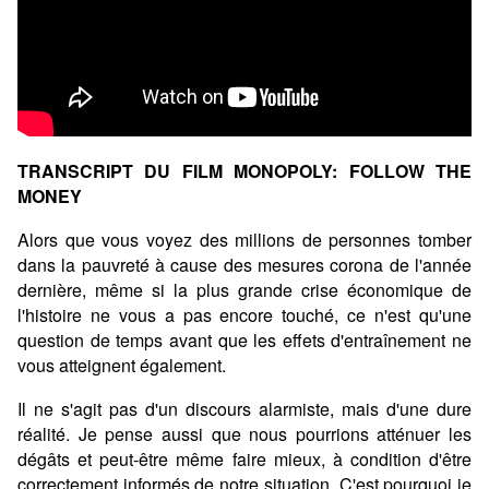
TRANSCRIPT DU FILM MONOPOLY: FOLLOW THE
MONEY
Alors que vous voyez des millions de personnes tomber
dans la pauvreté à cause des mesures corona de l'année
dernière, même si la plus grande crise économique de
l'histoire ne vous a pas encore touché, ce n'est qu'une
question de temps avant que les effets d'entraînement ne
vous atteignent également.
Il ne s'agit pas d'un discours alarmiste, mais d'une dure
réalité. Je pense aussi que nous pourrions atténuer les
dégâts et peut-être même faire mieux, à condition d'être
correctement informés de notre situation. C'est pourquoi je