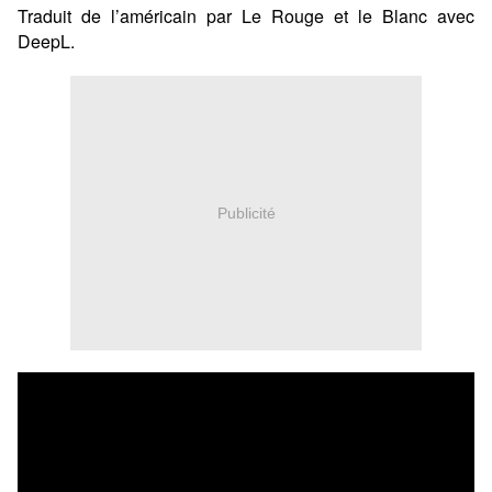
Traduit de l’américain par Le Rouge et le Blanc avec
DeepL.
Publicité