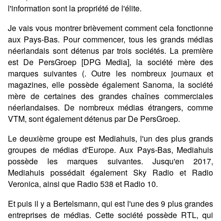
l'information sont la propriété de l'élite.
Je vais vous montrer brièvement comment cela fonctionne
aux Pays-Bas. Pour commencer, tous les grands médias
néerlandais sont détenus par trois sociétés. La première
est De PersGroep [DPG Media], la société mère des
marques suivantes (. Outre les nombreux journaux et
magazines, elle possède également Sanoma, la société
mère de certaines des grandes chaînes commerciales
néerlandaises. De nombreux médias étrangers, comme
VTM, sont également détenus par De PersGroep.
Le deuxième groupe est Mediahuis, l'un des plus grands
groupes de médias d'Europe. Aux Pays-Bas, Mediahuis
possède les marques suivantes. Jusqu'en 2017,
Mediahuis possédait également Sky Radio et Radio
Veronica, ainsi que Radio 538 et Radio 10.
Et puis il y a Bertelsmann, qui est l'une des 9 plus grandes
entreprises de médias. Cette société possède RTL, qui