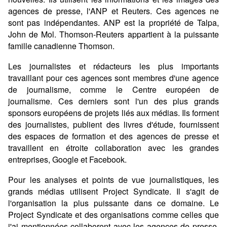
agences de presse, l'ANP et Reuters. Ces agences ne
sont pas indépendantes. ANP est la propriété de Talpa,
John de Mol. Thomson-Reuters appartient à la puissante
famille canadienne Thomson.
Les journalistes et rédacteurs les plus importants
travaillant pour ces agences sont membres d'une agence
de journalisme, comme le Centre européen de
journalisme. Ces derniers sont l'un des plus grands
sponsors européens de projets liés aux médias. Ils forment
des journalistes, publient des livres d'étude, fournissent
des espaces de formation et des agences de presse et
travaillent en étroite collaboration avec les grandes
entreprises, Google et Facebook.
Pour les analyses et points de vue journalistiques, les
grands médias utilisent Project Syndicate. Il s'agit de
l'organisation la plus puissante dans ce domaine. Le
Project Syndicate et des organisations comme celles que
j'ai mentionnées collaborent avec les agences de presse.