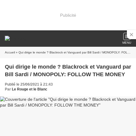
Publicité
MENU
Accueil
» Qui dirige le monde ? Blackrock et Vanguard par Bill Sardi / MONOPOLY: FOLLOW THE MONEY
Qui dirige le monde ? Blackrock et Vanguard par
Bill Sardi / MONOPOLY: FOLLOW THE MONEY
Publié le 25/06/2021 à 21:43
Par
Le Rouge et le Blanc