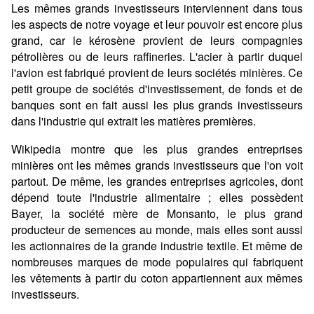
Les mêmes grands investisseurs interviennent dans tous
les aspects de notre voyage et leur pouvoir est encore plus
grand, car le kérosène provient de leurs compagnies
pétrolières ou de leurs raffineries. L'acier à partir duquel
l'avion est fabriqué provient de leurs sociétés minières. Ce
petit groupe de sociétés d'investissement, de fonds et de
banques sont en fait aussi les plus grands investisseurs
dans l'industrie qui extrait les matières premières.
Wikipedia montre que les plus grandes entreprises
minières ont les mêmes grands investisseurs que l'on voit
partout. De même, les grandes entreprises agricoles, dont
dépend toute l'industrie alimentaire ; elles possèdent
Bayer, la société mère de Monsanto, le plus grand
producteur de semences au monde, mais elles sont aussi
les actionnaires de la grande industrie textile. Et même de
nombreuses marques de mode populaires qui fabriquent
les vêtements à partir du coton appartiennent aux mêmes
investisseurs.