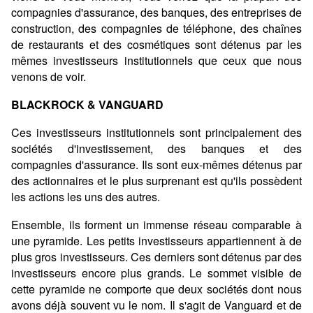
compagnies d'assurance, des banques, des entreprises de
construction, des compagnies de téléphone, des chaînes
de restaurants et des cosmétiques sont détenus par les
mêmes investisseurs institutionnels que ceux que nous
venons de voir.
BLACKROCK & VANGUARD
Ces investisseurs institutionnels sont principalement des
sociétés d'investissement, des banques et des
compagnies d'assurance. Ils sont eux-mêmes détenus par
des actionnaires et le plus surprenant est qu'ils possèdent
les actions les uns des autres.
Ensemble, ils forment un immense réseau comparable à
une pyramide. Les petits investisseurs appartiennent à de
plus gros investisseurs. Ces derniers sont détenus par des
investisseurs encore plus grands. Le sommet visible de
cette pyramide ne comporte que deux sociétés dont nous
avons déjà souvent vu le nom. Il s'agit de Vanguard et de