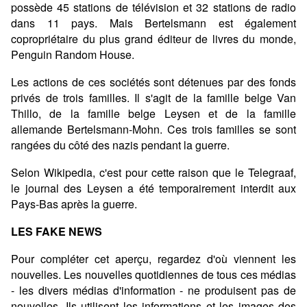
possède 45 stations de télévision et 32 stations de radio
dans 11 pays. Mais Bertelsmann est également
copropriétaire du plus grand éditeur de livres du monde,
Penguin Random House.
Les actions de ces sociétés sont détenues par des fonds
privés de trois familles. Il s'agit de la famille belge Van
Thillo, de la famille belge Leysen et de la famille
allemande Bertelsmann-Mohn. Ces trois familles se sont
rangées du côté des nazis pendant la guerre.
Selon Wikipedia, c'est pour cette raison que le Telegraaf,
le journal des Leysen a été temporairement interdit aux
Pays-Bas après la guerre.
LES FAKE NEWS
Pour compléter cet aperçu, regardez d'où viennent les
nouvelles. Les nouvelles quotidiennes de tous ces médias
- les divers médias d'information - ne produisent pas de
nouvelles. Ils utilisent les informations et les images des