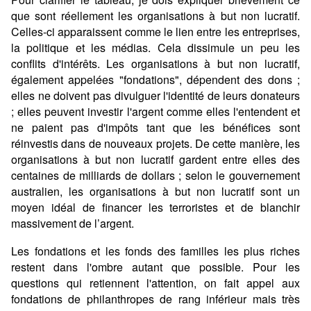
que sont réellement les organisations à but non lucratif.
Celles-ci apparaissent comme le lien entre les entreprises,
la politique et les médias. Cela dissimule un peu les
conflits d'intérêts. Les organisations à but non lucratif,
également appelées "fondations", dépendent des dons ;
elles ne doivent pas divulguer l'identité de leurs donateurs
; elles peuvent investir l'argent comme elles l'entendent et
ne paient pas d'impôts tant que les bénéfices sont
réinvestis dans de nouveaux projets. De cette manière, les
organisations à but non lucratif gardent entre elles des
centaines de milliards de dollars ; selon le gouvernement
australien, les organisations à but non lucratif sont un
moyen idéal de financer les terroristes et de blanchir
massivement de l’argent.
Les fondations et les fonds des familles les plus riches
restent dans l'ombre autant que possible. Pour les
questions qui retiennent l'attention, on fait appel aux
fondations de philanthropes de rang inférieur mais très