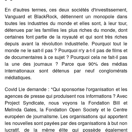
En d'autres termes, ces deux sociétés d'investissement,
Vanguard et BlackRock, détiennent un monopole dans
toutes les industries du monde et elles sont, à leur tour,
détenues par les familles les plus riches du monde, dont
certaines font partie de la royauté et qui sont très riches
depuis avant la révolution industrielle. Pourquoi tout le
monde ne le sait-il pas ? Pourquoi n'y a-t-il pas de films et
de documentaires à ce sujet ? Pourquoi cela ne fait-il pas
la une des journaux ? Parce que 90% des médias
internationaux sont détenus par neuf conglomérats
médiatiques.
Covid Lie demande : "Qui sponsorise l'organisation et les
agences de presse qui produisent nos informations ? Avec
Project Syndicate, nous voyons la Fondation Bill et
Melinda Gates, la Fondation Open Society et le Centre
européen de journalisme. Les organisations qui apportent
les nouvelles sont payées par des organisations à but non
lucratif, de la même élite qui possède également