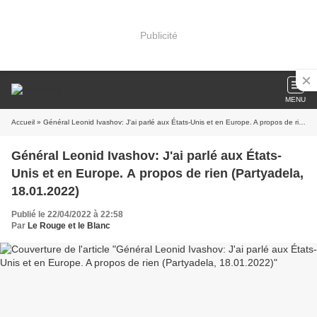
Publicité
MENU
Accueil
» Général Leonid Ivashov: J'ai parlé aux États-Unis et en Europe. A propos de rien (Partyadela, 18.01.2022)
Général Leonid Ivashov: J'ai parlé aux États-
Unis et en Europe. A propos de rien (Partyadela,
18.01.2022)
Publié le 22/04/2022 à 22:58
Par
Le Rouge et le Blanc