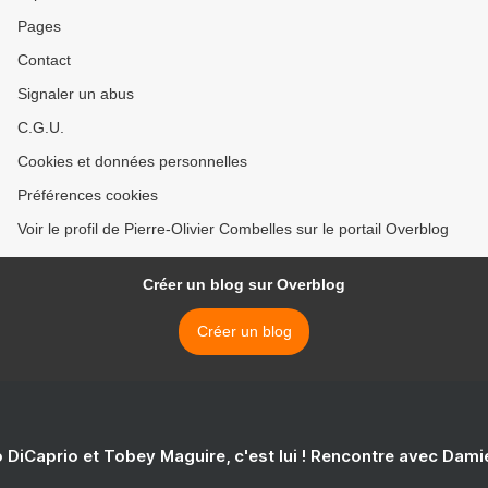
Pages
Contact
Signaler un abus
C.G.U.
Cookies et données personnelles
Préférences cookies
Voir le profil de Pierre-Olivier Combelles sur le portail Overblog
Créer un blog sur Overblog
Créer un blog
 DiCaprio et Tobey Maguire, c'est lui ! Rencontre avec Dam