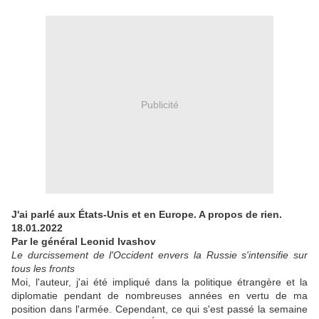
Publicité
J'ai parlé aux États-Unis et en Europe. A propos de rien.
18.01.2022
Par le général Leonid Ivashov
Le durcissement de l'Occident envers la Russie s'intensifie sur
tous les fronts
Moi, l'auteur, j'ai été impliqué dans la politique étrangère et la
diplomatie pendant de nombreuses années en vertu de ma
position dans l'armée. Cependant, ce qui s'est passé la semaine