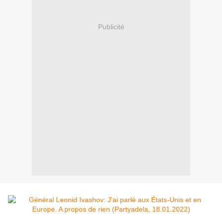
Publicité