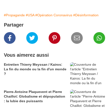
#Propagande
#USA
#Opération Coronavirus
#Désinformation
Partager
Vous aimerez aussi
Entretien Thierry Meyssan / Kairos:
La fin du monde ou la fin d'un monde
?
Pierre-Antoine Plaquevent et Pierre
Chaillot: Globalisme et dépopulation
: la lubie des puissants