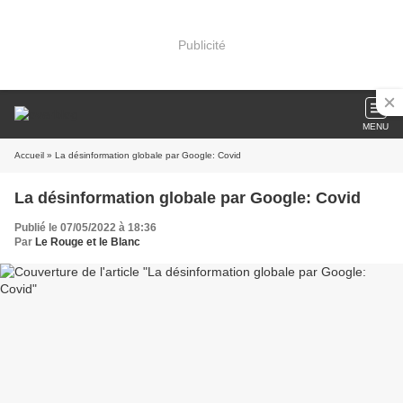
Publicité
MENU
Accueil
» La désinformation globale par Google: Covid
La désinformation globale par Google: Covid
Publié le 07/05/2022 à 18:36
Par
Le Rouge et le Blanc