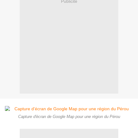
Publicité
Capture d'écran de Google Map pour une région du Pérou