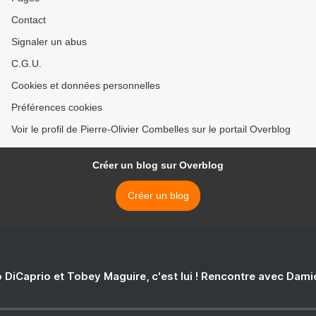
Contact
Signaler un abus
C.G.U.
Cookies et données personnelles
Préférences cookies
Voir le profil de Pierre-Olivier Combelles sur le portail Overblog
Créer un blog sur Overblog
Créer un blog
 DiCaprio et Tobey Maguire, c'est lui ! Rencontre avec Dam