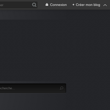
Connexion
+
Créer mon blog