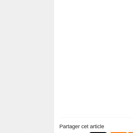
Partager cet article