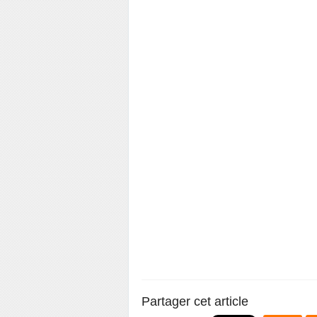
Partager cet article