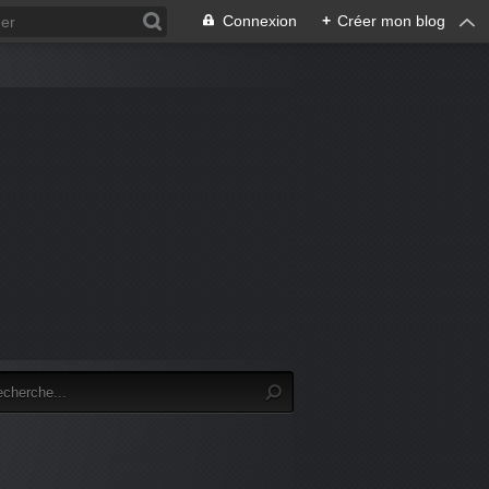
Connexion
+
Créer mon blog