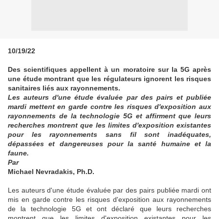
10/19/22
Des scientifiques appellent à un moratoire sur la 5G après
une étude montrant que les régulateurs ignorent les risques
sanitaires liés aux rayonnements.
Les auteurs d'une étude évaluée par des pairs et publiée
mardi mettent en garde contre les risques d'exposition aux
rayonnements de la technologie 5G et affirment que leurs
recherches montrent que les limites d'exposition existantes
pour les rayonnements sans fil sont inadéquates,
dépassées et dangereuses pour la santé humaine et la
faune.
Par
Michael Nevradakis, Ph.D.
Les auteurs d'une étude évaluée par des pairs publiée mardi ont
mis en garde contre les risques d'exposition aux rayonnements
de la technologie 5G et ont déclaré que leurs recherches
montrent que les limites d'exposition existantes pour les