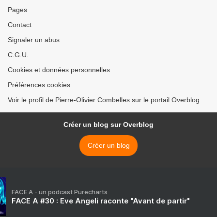
Pages
Contact
Signaler un abus
C.G.U.
Cookies et données personnelles
Préférences cookies
Voir le profil de Pierre-Olivier Combelles sur le portail Overblog
Créer un blog sur Overblog
Créer un blog
FACE A - un podcast Purecharts
FACE A #30 : Eve Angeli raconte "Avant de partir"