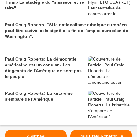
Trump La stratégie du "s'asseoir et se
taire"
Paul Craig Roberts: "Si le nationalisme ethnique européen
peut être ravivé, cela signifie la fin de l'empire européen de
Washington".
Paul Craig Roberts: La démocratie
américaine est un canular - Les
dirigeants de l'Amérique ne sont pas
le peuple
Paul Craig Roberts: La kritarchie
s'empare de l'Amérique
< Michael
Paul Craig Roberts: Le