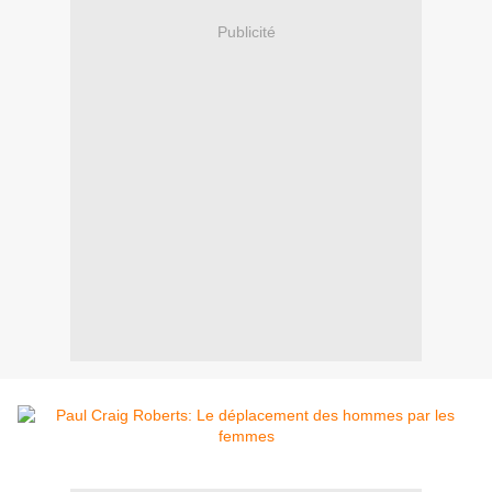
Publicité