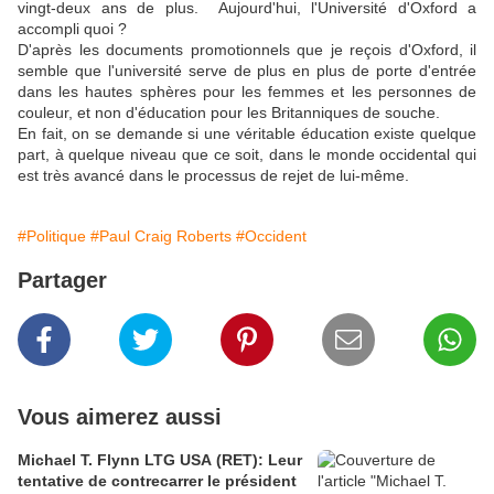
vingt-deux ans de plus. Aujourd'hui, l'Université d'Oxford a
accompli quoi ?
D'après les documents promotionnels que je reçois d'Oxford, il
semble que l'université serve de plus en plus de porte d'entrée
dans les hautes sphères pour les femmes et les personnes de
couleur, et non d'éducation pour les Britanniques de souche.
En fait, on se demande si une véritable éducation existe quelque
part, à quelque niveau que ce soit, dans le monde occidental qui
est très avancé dans le processus de rejet de lui-même.
#Politique
#Paul Craig Roberts
#Occident
Partager
Vous aimerez aussi
Michael T. Flynn LTG USA (RET): Leur
tentative de contrecarrer le président