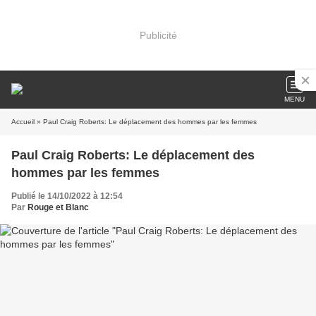
Publicité
MENU
Accueil
» Paul Craig Roberts: Le déplacement des hommes par les femmes
Paul Craig Roberts: Le déplacement des
hommes par les femmes
Publié le 14/10/2022 à 12:54
Par
Rouge et Blanc