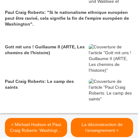
Paul Craig Roberts: "Si le nationalisme ethnique européen
peut être ravivé, cela signifie la fin de l'empire européen de
Washington".
Gott mit uns ! Guillaume II (ARTE, Les
chemins de l'histoire)
Paul Craig Roberts: Le camp des
saints
< Michael Hudson et Paul
La déconstruction de
Craig Roberts: Washington
l'enseignement >
a utilisé la "crise