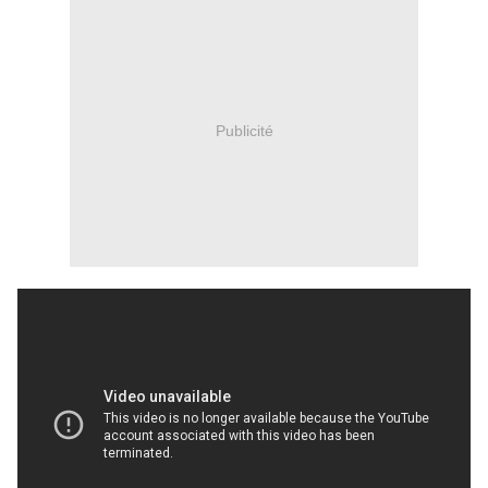
Publicité