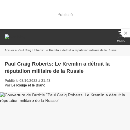
Publicité
MENU
Accueil
» Paul Craig Roberts: Le Kremlin a détruit la réputation militaire de la Russie
Paul Craig Roberts: Le Kremlin a détruit la
réputation militaire de la Russie
Publié le 03/10/2022 à 21:43
Par
Le Rouge et le Blanc