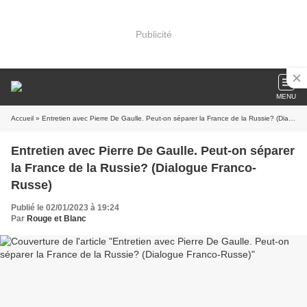
Publicité
MENU
Accueil
» Entretien avec Pierre De Gaulle. Peut-on séparer la France de la Russie? (Dialogue Franco-Russe)
Entretien avec Pierre De Gaulle. Peut-on séparer
la France de la Russie? (Dialogue Franco-
Russe)
Publié le 02/01/2023 à 19:24
Par
Rouge et Blanc