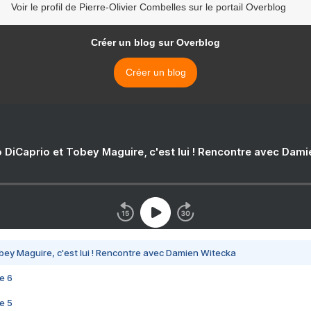
Voir le profil de Pierre-Olivier Combelles sur le portail Overblog
Créer un blog sur Overblog
Créer un blog
 DiCaprio et Tobey Maguire, c'est lui ! Rencontre avec Dam
bey Maguire, c'est lui ! Rencontre avec Damien Witecka
e 6
e 5