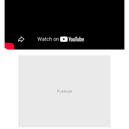
Publicité