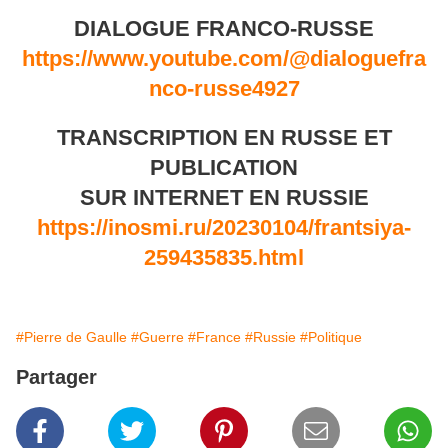
DIALOGUE FRANCO-RUSSE
https://www.youtube.com/@dialoguefra
nco-russe4927
TRANSCRIPTION EN RUSSE ET
PUBLICATION
SUR INTERNET EN RUSSIE
https://inosmi.ru/20230104/frantsiya-
259435835.html
#Pierre de Gaulle
#Guerre
#France
#Russie
#Politique
Partager