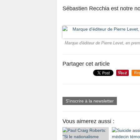
Sébastien Recchia est notre no
Marque d'éditeur de Pierre Levet, en premi
Partager cet article
Re
S'inscrire à la newsletter
Vous aimerez aussi :