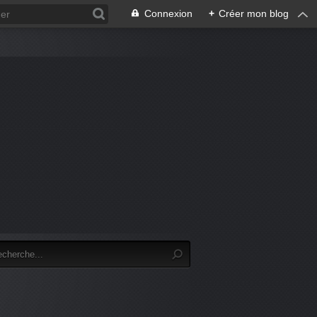
Connexion
+
Créer mon blog