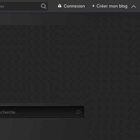
Connexion
+
Créer mon blog