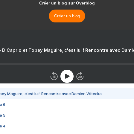
Créer un blog sur Overblog
Créer un blog
 DiCaprio et Tobey Maguire, c'est lui ! Rencontre avec Dam
bey Maguire, c'est lui ! Rencontre avec Damien Witecka
e 6
e 5
e 4