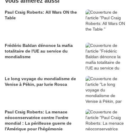
Vous aimerez aussi
Paul Craig Roberts: All Wars ON the
Table
Frédéric Baldan dénonce la mafia
totalitaire de l'UE au service du
mondialisme
Le long voyage du mondialisme de
Venise à Pékin, par Iurie Rosca
Paul Craig Roberts: La menace
néoconservatrice contre l'ordre
mondial : La périlleuse guerre de
l'Amérique pour l'hégémonie