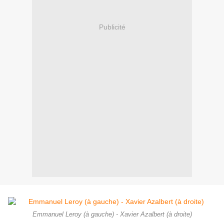
Publicité
Emmanuel Leroy (à gauche) - Xavier Azalbert (à droite)