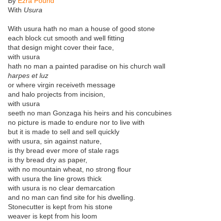
By
Ezra Pound
With
Usura
With usura hath no man a house of good stone
each block cut smooth and well fitting
that design might cover their face,
with usura
hath no man a painted paradise on his church wall
harpes et luz
or where virgin receiveth message
and halo projects from incision,
with usura
seeth no man Gonzaga his heirs and his concubines
no picture is made to endure nor to live with
but it is made to sell and sell quickly
with usura, sin against nature,
is thy bread ever more of stale rags
is thy bread dry as paper,
with no mountain wheat, no strong flour
with usura the line grows thick
with usura is no clear demarcation
and no man can find site for his dwelling.
Stonecutter is kept from his stone
weaver is kept from his loom