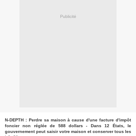
Publicité
N-DEPTH : Perdre sa maison à cause d'une facture d'impôt
foncier non réglée de 588 dollars - Dans 12 États, le
gouvernement peut saisir votre maison et conserver tous les