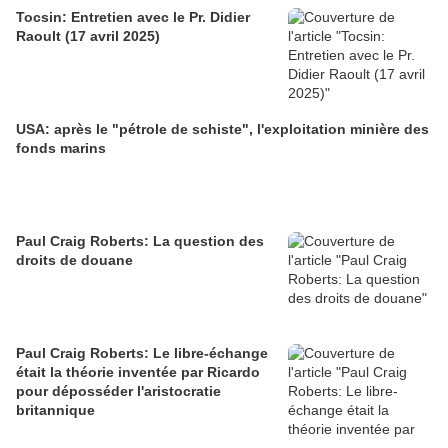
Tocsin: Entretien avec le Pr. Didier
Raoult (17 avril 2025)
USA: après le "pétrole de schiste", l'exploitation minière des
fonds marins
Paul Craig Roberts: La question des
droits de douane
Paul Craig Roberts: Le libre-échange
était la théorie inventée par Ricardo
pour déposséder l'aristocratie
britannique