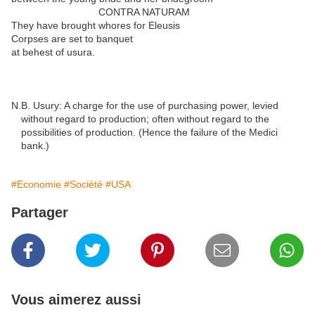
CONTRA NATURAM
They have brought whores for Eleusis
Corpses are set to banquet
at behest of usura.
N.B. Usury: A charge for the use of purchasing power, levied
without regard to production; often without regard to the
possibilities of production. (Hence the failure of the Medici
bank.)
#Economie
#Société
#USA
Partager
Vous aimerez aussi