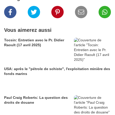
Vous aimerez aussi
Tocsin: Entretien avec le Pr. Didier
Raoult (17 avril 2025)
USA: après le "pétrole de schiste", l'exploitation minière des
fonds marins
Paul Craig Roberts: La question des
droits de douane