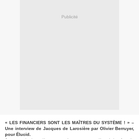
Publicité
« LES FINANCIERS SONT LES MAÎTRES DU SYSTÈME ! » –
Une interview de Jacques de Larosière par Olivier Berruyer,
pour Élucid.