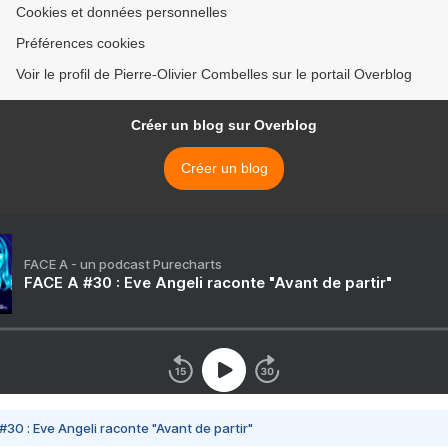
Cookies et données personnelles
Préférences cookies
Voir le profil de Pierre-Olivier Combelles sur le portail Overblog
Créer un blog sur Overblog
Créer un blog
FACE A - un podcast Purecharts
FACE A #30 : Eve Angeli raconte "Avant de partir"
#30 : Eve Angeli raconte "Avant de partir"