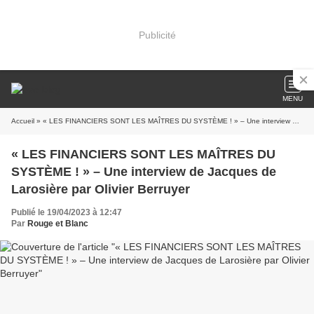
Publicité
MENU
Accueil
» « LES FINANCIERS SONT LES MAÎTRES DU SYSTÈME ! » – Une interview de Jacques de Larosière par Olivier Berruyer
« LES FINANCIERS SONT LES MAÎTRES DU
SYSTÈME ! » – Une interview de Jacques de
Larosière par Olivier Berruyer
Publié le 19/04/2023 à 12:47
Par
Rouge et Blanc