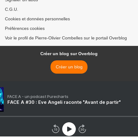
C.G.U.
Cookies et données personnelles
Préférences cookies
Voir le profil de Pierre-Olivier Combelles sur le portail Overblog
Créer un blog sur Overblog
Créer un blog
FACE A - un podcast Purecharts
FACE A #30 : Eve Angeli raconte "Avant de partir"