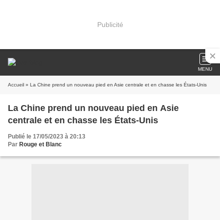
Publicité
MENU
Accueil
» La Chine prend un nouveau pied en Asie centrale et en chasse les États-Unis
La Chine prend un nouveau pied en Asie
centrale et en chasse les États-Unis
Publié le 17/05/2023 à 20:13
Par
Rouge et Blanc